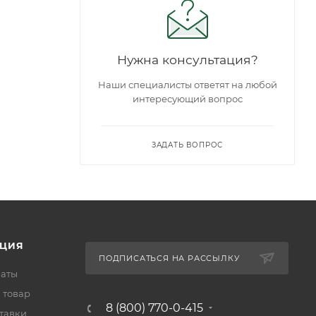
Нужна консультация?
Наши специалисты ответят на любой
интересующий вопрос
ЗАДАТЬ ВОПРОС
ЦИЯ
ПОДПИСАТЬСЯ НА РАССЫЛКУ
латы
 товар
8 (800) 770-0-415
тавки