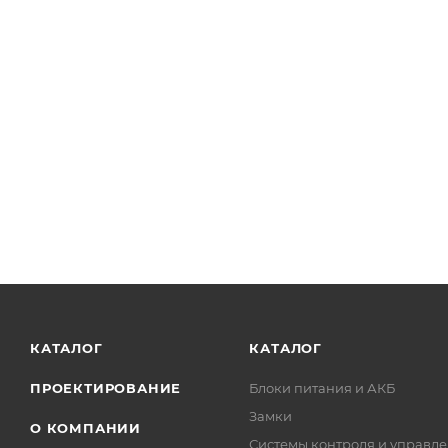
КАТАЛОГ
КАТАЛОГ
ПРОЕКТИРОВАНИЕ
Блоки питания и АКБ
Замки
О КОМПАНИИ
Системы контроля и управле