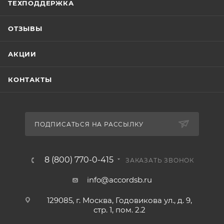
ТЕХПОДДЕРЖКА
ОТЗЫВЫ
АКЦИИ
КОНТАКТЫ
ПОДПИСАТЬСЯ НА РАССЫЛКУ
8 (800) 770-0-415
ЗАКАЗАТЬ ЗВОНОК
info@accordsb.ru
129085, г. Москва, Годовикова ул., д. 9,
стр. 1, пом. 2.2