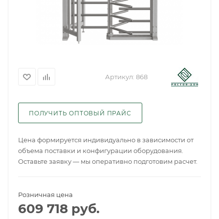
Артикул:
868
ПОЛУЧИТЬ ОПТОВЫЙ ПРАЙС
Цена формируется индивидуально в зависимости от
объема поставки и конфигурации оборудования.
Оставьте заявку — мы оперативно подготовим расчет.
Розничная цена
609 718
руб.