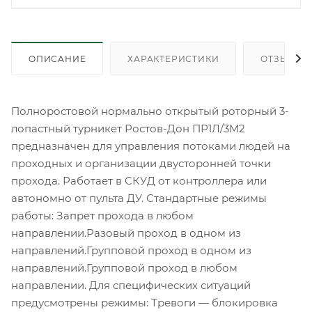
ОПИСАНИЕ
ХАРАКТЕРИСТИКИ
ОТЗЫВЫ
Полноростовой нормально открытый роторный 3-
лопастный турникет Ростов-Дон ПР1Л/3М2
предназначен для управления потоками людей на
проходных и организации двусторонней точки
прохода. Работает в СКУД от контроллера или
автономно от пульта ДУ. Стандартные режимы
работы: Запрет прохода в любом
направлении.Разовый проход в одном из
направлений.Групповой проход в одном из
направлений.Групповой проход в любом
направлении. Для специфических ситуаций
предусмотрены режимы: Тревоги — блокировка