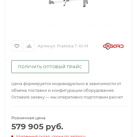
Артикул:
Praktika Т-10-М
ПОЛУЧИТЬ ОПТОВЫЙ ПРАЙС
Цена формируется индивидуально в зависимости от
объема поставки и конфигурации оборудования.
Оставьте заявку — мы оперативно подготовим расчет.
Розничная цена
579 905
руб.
Удаленный склад: сроки по запросу