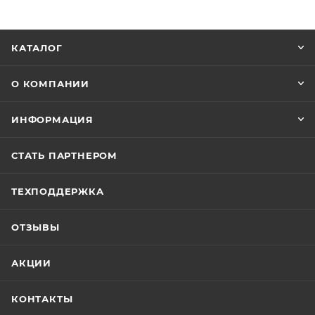
КАТАЛОГ
О КОМПАНИИ
ИНФОРМАЦИЯ
СТАТЬ ПАРТНЕРОМ
ТЕХПОДДЕРЖКА
ОТЗЫВЫ
АКЦИИ
КОНТАКТЫ