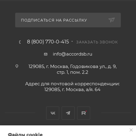
ПОДПИСАТЬСЯ НА РАССЫЛКУ
8 (800) 770-0-415
ЗАКАЗАТЬ ЗВОНОК
info@accordsb.ru
129085, г. Москва, Годовикова ул., д. 9,
стр. 1, пом. 2.2
Адрес для почтовой корреспонденции:
129085, г. Москва, а/я. 64
Файлы cookie
2026 © Обращаем Ваше внимание на то, что вся