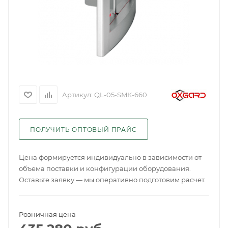
Артикул:
QL-05-SMК-660
ПОЛУЧИТЬ ОПТОВЫЙ ПРАЙС
Цена формируется индивидуально в зависимости от
объема поставки и конфигурации оборудования.
Оставьте заявку — мы оперативно подготовим расчет.
Розничная цена