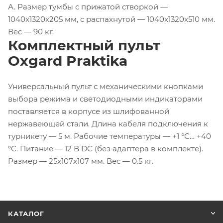
А. Размер тумбы с прижатой створкой —
1040x1320x205 мм, с распахнутой — 1040x1320x510 мм.
Вес — 90 кг.
Комплектный пульт
Oxgard Praktika
Универсальный пульт с механическими кнопками
выбора режима и светодиодными индикаторами
поставляется в корпусе из шлифованной
нержавеющей стали. Длина кабеля подключения к
турникету — 5 м. Рабочие температуры — +1 °С… +40
°С. Питание — 12 В DC (без адаптера в комплекте).
Размер — 25x107x107 мм. Вес — 0.5 кг.
КАТАЛОГ