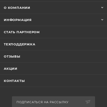
О КОМПАНИИ
ИНФОРМАЦИЯ
СТАТЬ ПАРТНЕРОМ
ТЕХПОДДЕРЖКА
ОТЗЫВЫ
АКЦИИ
КОНТАКТЫ
ПОДПИСАТЬСЯ НА РАССЫЛКУ