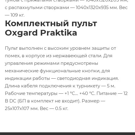
с распахнутыми створками — 1040x1320x935 мм. Вес
— 109 кг.
Комплектный пульт
Oxgard Praktika
Пульт выполнен с высоким уровнем защиты от
помех, в корпусе из нержавеющей стали. Для
управления режимами предусмотрены
механические функциональные кнопки, для
индикации работы — светодиодная индикация.
Длина кабеля подключения к турникету — 5 м.
Рабочие температуры — +1 °С… +40 °С. Питание — 12
В DC (БП в комплект не входит). Размер —
25x107x107 мм. Вес — 0.5 кг.