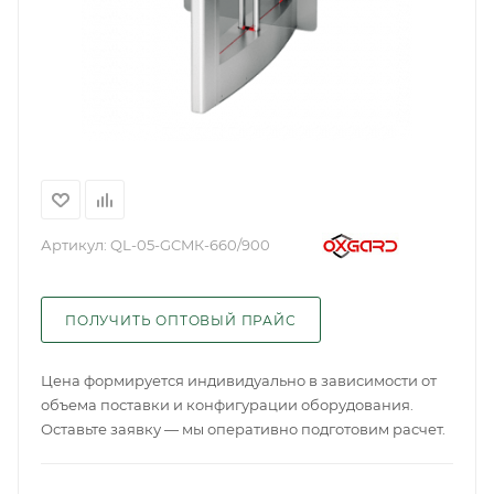
Артикул:
QL-05-GCMК-660/900
ПОЛУЧИТЬ ОПТОВЫЙ ПРАЙС
Цена формируется индивидуально в зависимости от
объема поставки и конфигурации оборудования.
Оставьте заявку — мы оперативно подготовим расчет.