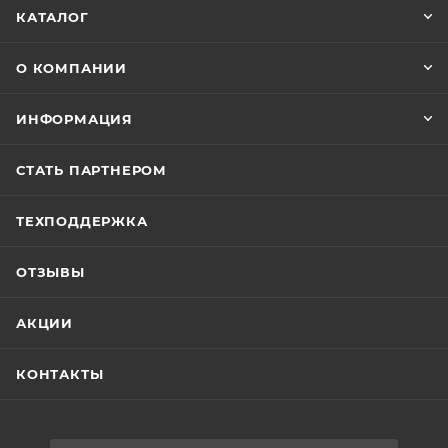
КАТАЛОГ
О КОМПАНИИ
ИНФОРМАЦИЯ
СТАТЬ ПАРТНЕРОМ
ТЕХПОДДЕРЖКА
ОТЗЫВЫ
АКЦИИ
КОНТАКТЫ