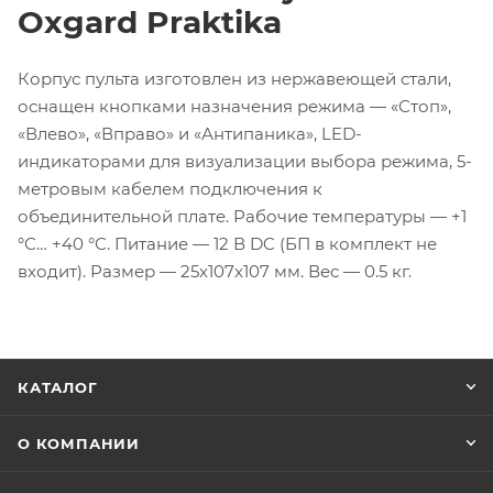
Oxgard Praktika
Корпус пульта изготовлен из нержавеющей стали,
оснащен кнопками назначения режима — «Стоп»,
«Влево», «Вправо» и «Антипаника», LED-
индикаторами для визуализации выбора режима, 5-
метровым кабелем подключения к
объединительной плате. Рабочие температуры — +1
°С… +40 °С. Питание — 12 В DC (БП в комплект не
входит). Размер — 25x107x107 мм. Вес — 0.5 кг.
КАТАЛОГ
О КОМПАНИИ