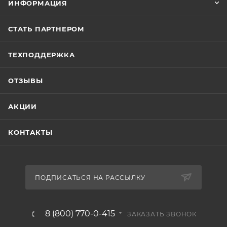
ИНФОРМАЦИЯ
СТАТЬ ПАРТНЕРОМ
ТЕХПОДДЕРЖКА
ОТЗЫВЫ
АКЦИИ
КОНТАКТЫ
ПОДПИСАТЬСЯ НА РАССЫЛКУ
8 (800) 770-0-415
ЗАКАЗАТЬ ЗВОНОК