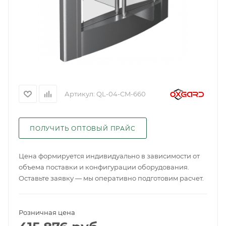
Артикул:
QL-04-CM-660
ПОЛУЧИТЬ ОПТОВЫЙ ПРАЙС
Цена формируется индивидуально в зависимости от
объема поставки и конфигурации оборудования.
Оставьте заявку — мы оперативно подготовим расчет.
Розничная цена