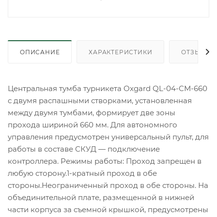
ОПИСАНИЕ
ХАРАКТЕРИСТИКИ
ОТЗЫВЫ
Центральная тумба турникета Oxgard QL-04-CM-660
с двумя распашными створками, установленная
между двумя тумбами, формирует две зоны
прохода шириной 660 мм. Для автономного
управления предусмотрен универсальный пульт, для
работы в составе СКУД — подключение
контроллера. Режимы работы: Проход запрещен в
любую сторону.1-кратный проход в обе
стороны.Неограниченный проход в обе стороны. На
объединительной плате, размещенной в нижней
части корпуса за съемной крышкой, предусмотрены