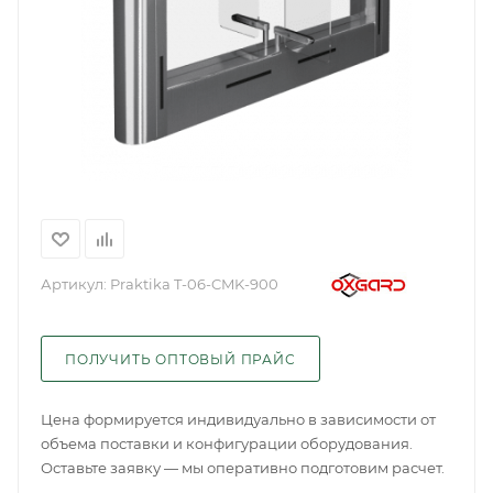
Артикул:
Praktika T-06-CMK-900
ПОЛУЧИТЬ ОПТОВЫЙ ПРАЙС
Цена формируется индивидуально в зависимости от
объема поставки и конфигурации оборудования.
Оставьте заявку — мы оперативно подготовим расчет.