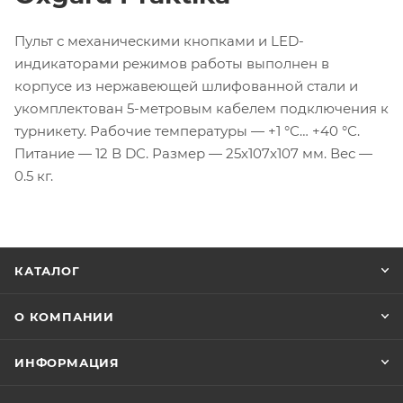
Пульт с механическими кнопками и LED-
индикаторами режимов работы выполнен в
корпусе из нержавеющей шлифованной стали и
укомплектован 5-метровым кабелем подключения к
турникету. Рабочие температуры — +1 °С… +40 °С.
Питание — 12 В DC. Размер — 25x107x107 мм. Вес —
0.5 кг.
КАТАЛОГ
О КОМПАНИИ
ИНФОРМАЦИЯ