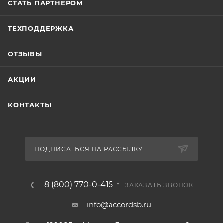
СТАТЬ ПАРТНЕРОМ
ТЕХПОДДЕРЖКА
ОТЗЫВЫ
АКЦИИ
КОНТАКТЫ
ПОДПИСАТЬСЯ НА РАССЫЛКУ
8 (800) 770-0-415
ЗАКАЗАТЬ ЗВОНОК
info@accordsb.ru