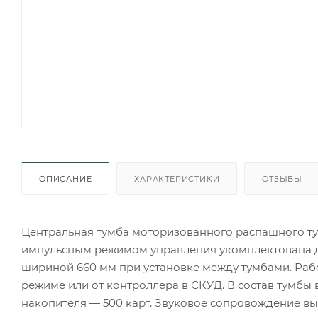
ОПИСАНИЕ
ХАРАКТЕРИСТИКИ
ОТЗЫВЫ
Центральная тумба моторизованного распашного ту
импульсным режимом управления укомплектована д
шириной 660 мм при установке между тумбами. Рабо
режиме или от контроллера в СКУД. В состав тумбы 
накопителя — 500 карт. Звуковое сопровождение в