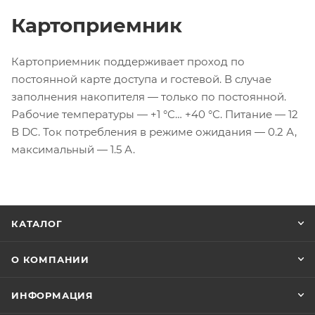
Картоприемник
Картоприемник поддерживает проход по
постоянной карте доступа и гостевой. В случае
заполнения накопителя — только по постоянной.
Рабочие температуры — +1 °С… +40 °С. Питание — 12
В DC. Ток потребления в режиме ожидания — 0.2 А,
максимальный — 1.5 А.
КАТАЛОГ
О КОМПАНИИ
ИНФОРМАЦИЯ