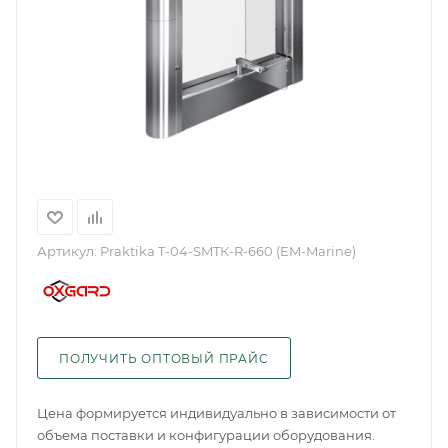
Артикул:
Praktika T-04-SMTК-R-660 (EM-Marine)
ПОЛУЧИТЬ ОПТОВЫЙ ПРАЙС
Цена формируется индивидуально в зависимости от
объема поставки и конфигурации оборудования.