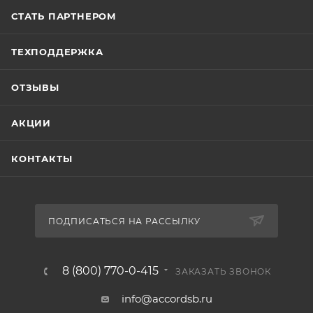
СТАТЬ ПАРТНЕРОМ
ТЕХПОДДЕРЖКА
ОТЗЫВЫ
АКЦИИ
КОНТАКТЫ
ПОДПИСАТЬСЯ НА РАССЫЛКУ
8 (800) 770-0-415
ЗАКАЗАТЬ ЗВОНОК
info@accordsb.ru