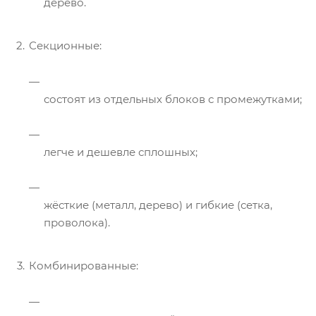
дерево.
Секционные:
состоят из отдельных блоков с промежутками;
легче и дешевле сплошных;
жёсткие (металл, дерево) и гибкие (сетка,
проволока).
Комбинированные: