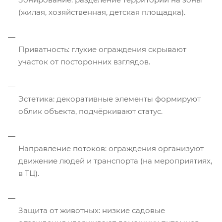
(жилая, хозяйственная, детская площадка).
Приватность: глухие ограждения скрывают
участок от посторонних взглядов.
Эстетика: декоративные элементы формируют
облик объекта, подчёркивают статус.
Направление потоков: ограждения организуют
движение людей и транспорта (на мероприятиях,
в ТЦ).
Защита от животных: низкие садовые