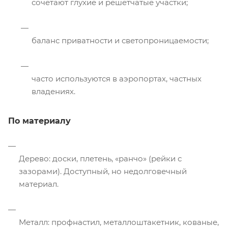
сочетают глухие и решётчатые участки;
баланс приватности и светопроницаемости;
часто используются в аэропортах, частных
владениях.
По материалу
Дерево: доски, плетень, «ранчо» (рейки с
зазорами). Доступный, но недолговечный
материал.
Металл: профнастил, металлоштакетник, кованые,