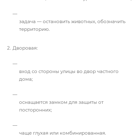
задача — остановить животных, обозначить
территорию.
Дворовая:
вход со стороны улицы во двор частного
дома;
оснащается замком для защиты от
посторонних;
чаще глухая или комбинированная.