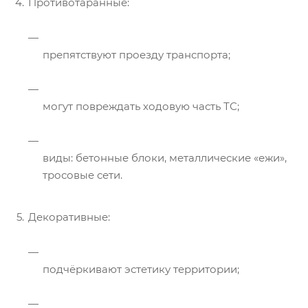
Противотаранные:
препятствуют проезду транспорта;
могут повреждать ходовую часть ТС;
виды: бетонные блоки, металлические «ежи»,
тросовые сети.
Декоративные:
подчёркивают эстетику территории;