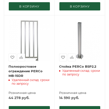
В КОРЗИНУ
В КОРЗИНУ
Полноростовое
Стойка PERCo BSP2.2
Удаленный склад: сроки
ограждение PERCo
по запросу
MB-15DR
Удаленный склад: сроки
по запросу
Розничная цена
Розничная цена
44 278
руб.
14 590
руб.