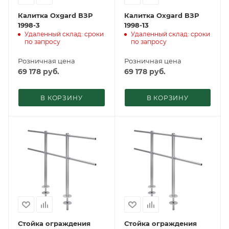
Калитка Oxgard ВЗР
Калитка Oxgard ВЗР
1998-3
1998-13
Удаленный склад: сроки
Удаленный склад: сроки
по запросу
по запросу
Розничная цена
Розничная цена
69 178
руб.
69 178
руб.
В КОРЗИНУ
В КОРЗИНУ
Стойка ограждения
Стойка ограждения