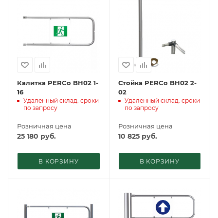
Калитка PERCo BH02 1-
Стойка PERCo BH02 2-
16
02
Удаленный склад: сроки
Удаленный склад: сроки
по запросу
по запросу
Розничная цена
Розничная цена
25 180
руб.
10 825
руб.
В КОРЗИНУ
В КОРЗИНУ