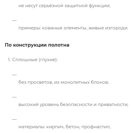
не несут серьёзной защитной функции;
примеры: кованые элементы, живые изгороди.
По конструкции полотна
Сплошные (глухие):
без просветов, из монолитных блоков;
высокий уровень безопасности и приватности;
материалы: кирпич, бетон, профнастил,