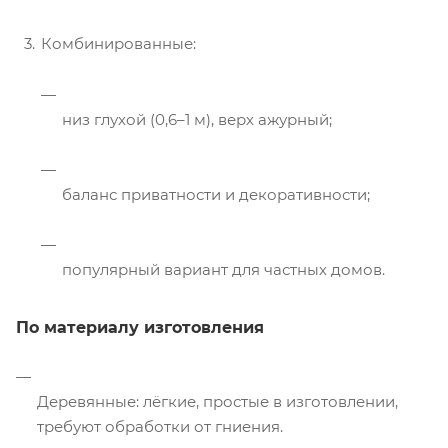
Комбинированные:
низ глухой (0,6–1 м), верх ажурный;
баланс приватности и декоративности;
популярный вариант для частных домов.
По материалу изготовления
Деревянные: лёгкие, простые в изготовлении,
требуют обработки от гниения.