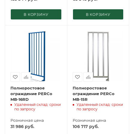
В КОРЗИНУ
В КОРЗИНУ
Полноростовое
Полноростовое
ограждение PERCo
ограждение PERCo
MB-16RD
MB-15R
Удаленный склад: сроки
Удаленный склад: сроки
по запросу
по запросу
Розничная цена
Розничная цена
31 986
руб.
106 717
руб.