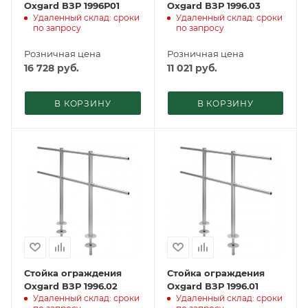
Oxgard ВЗР 1996Р01
Oxgard ВЗР 1996.03
Удаленный склад: сроки
Удаленный склад: сроки
по запросу
по запросу
Розничная цена
Розничная цена
16 728
руб.
11 021
руб.
В КОРЗИНУ
В КОРЗИНУ
Стойка ограждения
Стойка ограждения
Oxgard ВЗР 1996.02
Oxgard ВЗР 1996.01
Удаленный склад: сроки
Удаленный склад: сроки