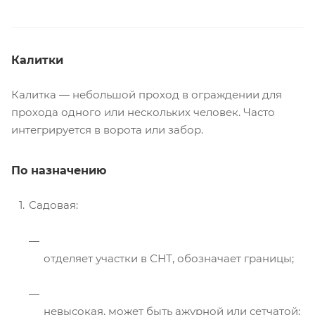
Калитки
Калитка — небольшой проход в ограждении для
прохода одного или нескольких человек. Часто
интегрируется в ворота или забор.
По назначению
Садовая:
отделяет участки в СНТ, обозначает границы;
невысокая, может быть ажурной или сетчатой;