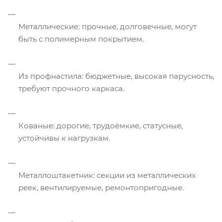
Металлические: прочные, долговечные, могут
быть с полимерным покрытием.
Из профнастила: бюджетные, высокая парусность,
требуют прочного каркаса.
Кованые: дорогие, трудоёмкие, статусные,
устойчивы к нагрузкам.
Металлоштакетник: секции из металлических
реек, вентилируемые, ремонтопригодные.