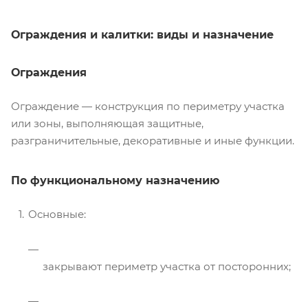
Ограждения и калитки: виды и назначение
Ограждения
Ограждение — конструкция по периметру участка
или зоны, выполняющая защитные,
разграничительные, декоративные и иные функции.
По функциональному назначению
Основные:
закрывают периметр участка от посторонних;