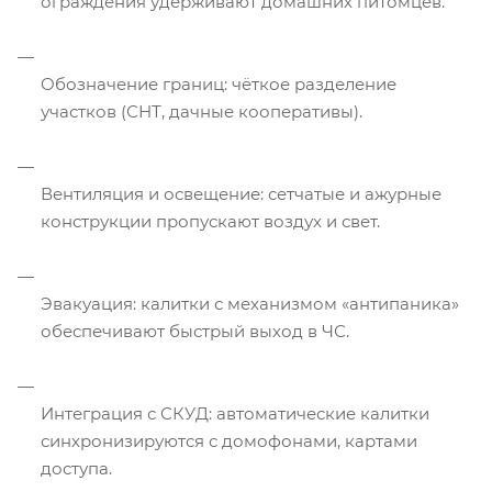
ограждения удерживают домашних питомцев.
Обозначение границ: чёткое разделение
участков (СНТ, дачные кооперативы).
Вентиляция и освещение: сетчатые и ажурные
конструкции пропускают воздух и свет.
Эвакуация: калитки с механизмом «антипаника»
обеспечивают быстрый выход в ЧС.
Интеграция с СКУД: автоматические калитки
синхронизируются с домофонами, картами
доступа.