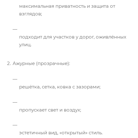
максимальная приватность и защита от
взглядов;
подходит для участков у дорог, оживлённых
улиц.
Ажурные (прозрачные):
решётка, сетка, ковка с зазорами;
пропускает свет и воздух;
эстетичный вид, «открытый» стиль.