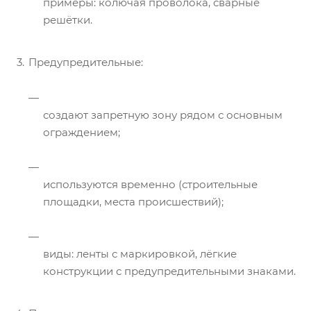
примеры: колючая проволока, сварные
решётки.
Предупредительные:
создают запретную зону рядом с основным
ограждением;
используются временно (строительные
площадки, места происшествий);
виды: ленты с маркировкой, лёгкие
конструкции с предупредительными знаками.