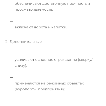
обеспечивают достаточную прочность и
просматриваемость;
включают ворота и калитки.
Дополнительные:
усиливают основное ограждение (сверху/
снизу);
применяются на режимных объектах
(аэропорты, предприятия);