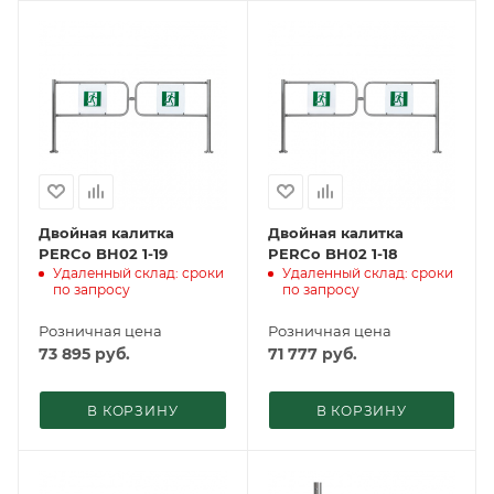
Двойная калитка
Двойная калитка
PERCo BH02 1-19
PERCo BH02 1-18
Удаленный склад: сроки
Удаленный склад: сроки
по запросу
по запросу
Розничная цена
Розничная цена
73 895
руб.
71 777
руб.
В КОРЗИНУ
В КОРЗИНУ