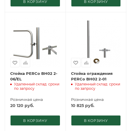
В КОРЗИНУ
В КОРЗИНУ
Стойка PERCo BH02 2-
Стойка ограждения
06/EL
PERCo BH02 2-01
Удаленный склад: сроки
Удаленный склад: сроки
по запросу
по запросу
Розничная цена
Розничная цена
20 120
руб.
10 825
руб.
В КОРЗИНУ
В КОРЗИНУ