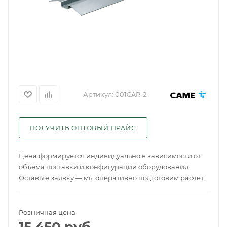
Артикул:
001CAR-2
ПОЛУЧИТЬ ОПТОВЫЙ ПРАЙС
Цена формируется индивидуально в зависимости от
объема поставки и конфигурации оборудования.
Оставьте заявку — мы оперативно подготовим расчет.
Розничная цена