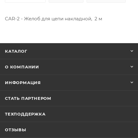
CAR-2 - Желоб для цепи накладной, 2 м
КАТАЛОГ
О КОМПАНИИ
ИНФОРМАЦИЯ
СТАТЬ ПАРТНЕРОМ
ТЕХПОДДЕРЖКА
ОТЗЫВЫ