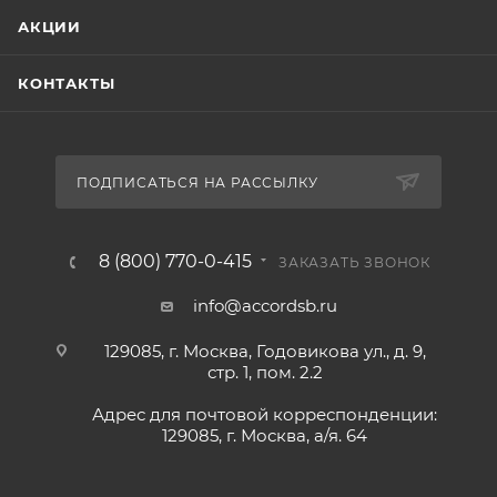
АКЦИИ
КОНТАКТЫ
ПОДПИСАТЬСЯ НА РАССЫЛКУ
8 (800) 770-0-415
ЗАКАЗАТЬ ЗВОНОК
info@accordsb.ru
129085, г. Москва, Годовикова ул., д. 9,
стр. 1, пом. 2.2
Адрес для почтовой корреспонденции:
129085, г. Москва, а/я. 64