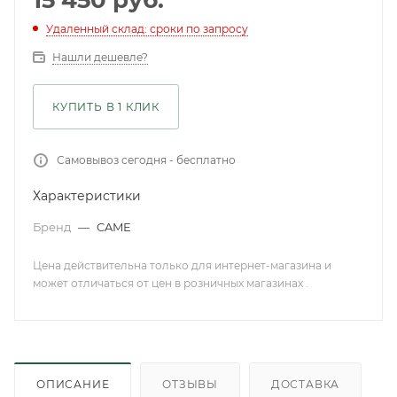
15 450
руб.
Удаленный склад: сроки по запросу
Нашли дешевле?
КУПИТЬ В 1 КЛИК
Самовывоз сегодня - бесплатно
Характеристики
Бренд
—
CAME
Цена действительна только для интернет-магазина и
может отличаться от цен в розничных магазинах .
ОПИСАНИЕ
ОТЗЫВЫ
ДОСТАВКА