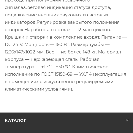
сигнала.Световая индикация статуса доступа,
подключение внешних звуковых и световых
индикаторов.Регулировка закрытого положения
створок.Наработка на отказ — 12 млн циклов.
Крышки и створки в комплект не входят. Питание —
DC 24 V. Мощность — 160 Вт. Размер тумбы —
1236x147x1022 мм. Вес — не более 148 кг. Материал
корпуса — нержавеющая сталь. Рабочая
температура — +1 °С… +50 °С. Климатическое
исполнение по ГОСТ 15150-69 — УХЛ4 (эксплуатация
в помещениях с искусственно регулируемыми
климатическими условиями).
КАТАЛОГ