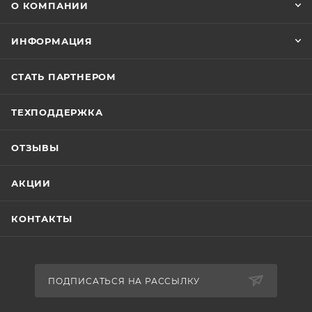
О КОМПАНИИ
ИНФОРМАЦИЯ
СТАТЬ ПАРТНЕРОМ
ТЕХПОДДЕРЖКА
ОТЗЫВЫ
АКЦИИ
КОНТАКТЫ
ПОДПИСАТЬСЯ НА РАССЫЛКУ