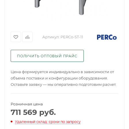
Артикул:
PERCo-ST-11
ПОЛУЧИТЬ ОПТОВЫЙ ПРАЙС
Цена формируется индивидуально в зависимости от
объема поставки и конфигурации оборудования.
Оставьте заявку — мы оперативно подготовим расчет.
Розничная цена
711 569
руб.
Удаленный склад: сроки по запросу