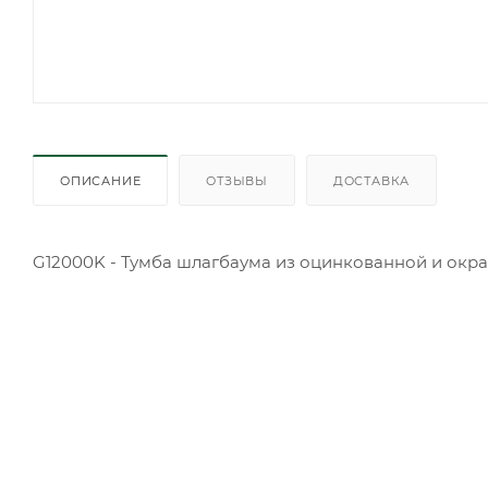
ОПИСАНИЕ
ОТЗЫВЫ
ДОСТАВКА
G12000K - Тумба шлагбаума из оцинкованной и окра