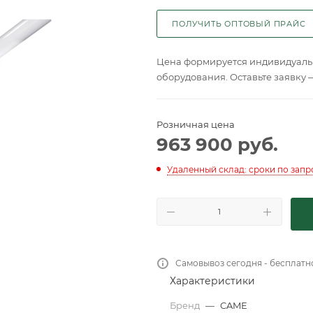
ПОЛУЧИТЬ ОПТОВЫЙ ПРАЙС
Цена формируется индивидуальн
оборудования. Оставьте заявку 
Розничная цена
963 900
руб.
Удаленный склад: сроки по запр
Самовывоз сегодня - бесплатн
Характеристики
Бренд
—
CAME