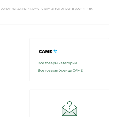
тернет-магазина и может отличаться от цен в розничных
Все товары категории
Все товары бренда CAME