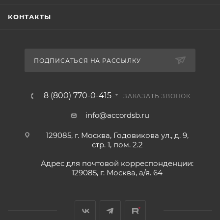
КОНТАКТЫ
ПОДПИСАТЬСЯ НА РАССЫЛКУ
8 (800) 770-0-415
ЗАКАЗАТЬ ЗВОНОК
info@accordsb.ru
129085, г. Москва, Годовикова ул., д. 9,
стр. 1, пом. 2.2
Адрес для почтовой корреспонденции:
129085, г. Москва, а/я. 64