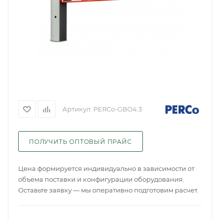
Артикул:
PERCo-GBO4.3
ПОЛУЧИТЬ ОПТОВЫЙ ПРАЙС
Цена формируется индивидуально в зависимости от
объема поставки и конфигурации оборудования.
Оставьте заявку — мы оперативно подготовим расчет.