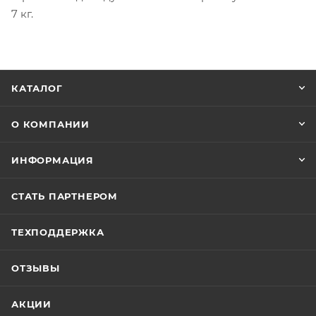
7 кг.
КАТАЛОГ
О КОМПАНИИ
ИНФОРМАЦИЯ
СТАТЬ ПАРТНЕРОМ
ТЕХПОДДЕРЖКА
ОТЗЫВЫ
АКЦИИ