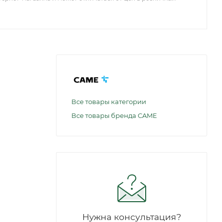
Все товары категории
Все товары бренда CAME
Нужна консультация?