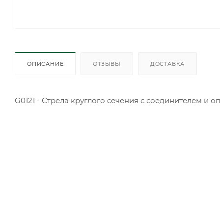
ОПИСАНИЕ
ОТЗЫВЫ
ДОСТАВКА
G0121 - Стрела круглого сечения с соединителем и о