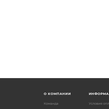
О КОМПАНИИ
ИНФОРМА
Команда
Условия оп