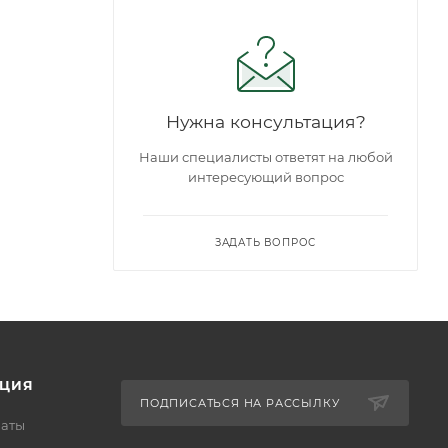
Нужна консультация?
Наши специалисты ответят на любой
интересующий вопрос
ЗАДАТЬ ВОПРОС
ЦИЯ
ПОДПИСАТЬСЯ НА РАССЫЛКУ
латы