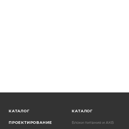
КАТАЛОГ
КАТАЛОГ
ПРОЕКТИРОВАНИЕ
Блоки питания и АКБ