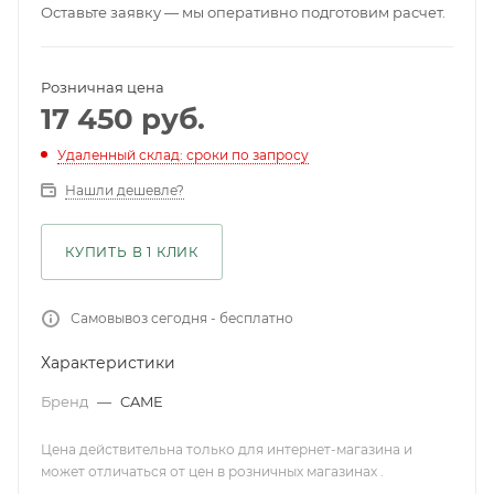
Оставьте заявку — мы оперативно подготовим расчет.
Розничная цена
17 450
руб.
Удаленный склад: сроки по запросу
Нашли дешевле?
КУПИТЬ В 1 КЛИК
Самовывоз сегодня - бесплатно
Характеристики
Бренд
—
CAME
Цена действительна только для интернет-магазина и
может отличаться от цен в розничных магазинах .