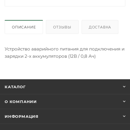
ОПИСАНИЕ
ОТЗЫВЫ
ДОСТАВКА
Устройство аварийного питания для подключения и
зарядки 2-х аккумуляторов (12В / 0,8 Ач)
КАТАЛОГ
О КОМПАНИИ
ИНФОРМАЦИЯ