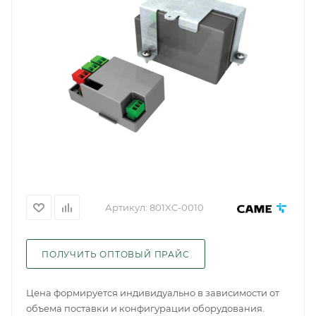
Артикул:
801XC-0010
ПОЛУЧИТЬ ОПТОВЫЙ ПРАЙС
Цена формируется индивидуально в зависимости от
объема поставки и конфигурации оборудования.