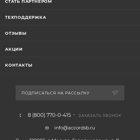
СТАТЬ ПАРТНЕРОМ
ТЕХПОДДЕРЖКА
ОТЗЫВЫ
АКЦИИ
КОНТАКТЫ
ПОДПИСАТЬСЯ НА РАССЫЛКУ
8 (800) 770-0-415
ЗАКАЗАТЬ ЗВОНОК
info@accordsb.ru