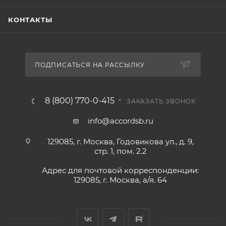
КОНТАКТЫ
ПОДПИСАТЬСЯ НА РАССЫЛКУ
8 (800) 770-0-415
ЗАКАЗАТЬ ЗВОНОК
info@accordsb.ru
129085, г. Москва, Годовикова ул., д. 9,
стр. 1, пом. 2.2
Адрес для почтовой корреспонденции:
129085, г. Москва, а/я. 64