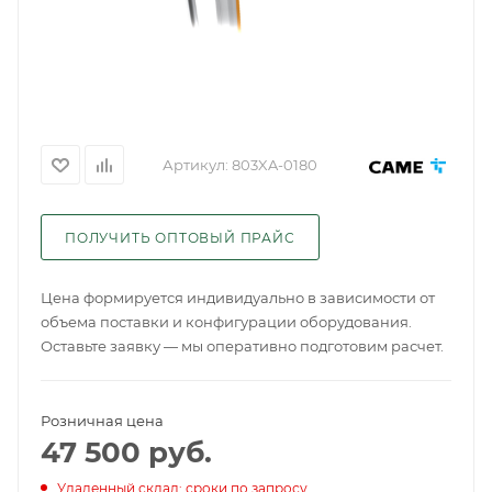
Артикул:
803XA-0180
ПОЛУЧИТЬ ОПТОВЫЙ ПРАЙС
Цена формируется индивидуально в зависимости от
объема поставки и конфигурации оборудования.
Оставьте заявку — мы оперативно подготовим расчет.
Розничная цена
47 500
руб.
Удаленный склад: сроки по запросу