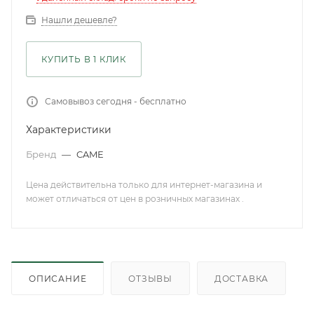
Нашли дешевле?
КУПИТЬ В 1 КЛИК
Самовывоз сегодня - бесплатно
Характеристики
Бренд
—
CAME
Цена действительна только для интернет-магазина и
может отличаться от цен в розничных магазинах .
ОПИСАНИЕ
ОТЗЫВЫ
ДОСТАВКА