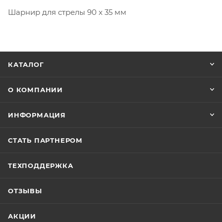
Шарнир для стрелы 90 x 35 мм
КАТАЛОГ
О КОМПАНИИ
ИНФОРМАЦИЯ
СТАТЬ ПАРТНЕРОМ
ТЕХПОДДЕРЖКА
ОТЗЫВЫ
АКЦИИ