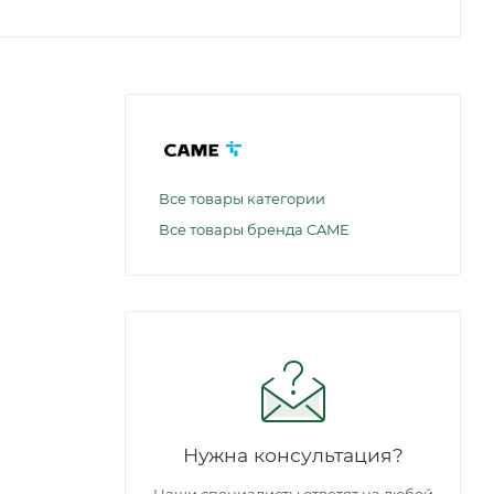
Все товары категории
Все товары бренда CAME
Нужна консультация?
Наши специалисты ответят на любой