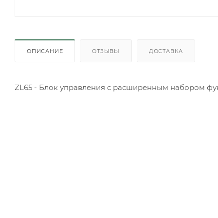
ОПИСАНИЕ
ОТЗЫВЫ
ДОСТАВКА
ZL65 - Блок управления с расширенным набором ф