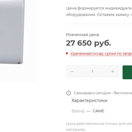
Цена формируется индивидуальн
оборудования. Оставьте заявку 
Розничная цена
27 650
руб.
Удаленный склад: сроки по запр
Самовывоз сегодня - бесплатн
Характеристики
Бренд
—
CAME
Цена действительна только для ин
магазинах .