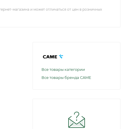
тернет-магазина и может отличаться от цен в розничных
Все товары категории
Все товары бренда CAME