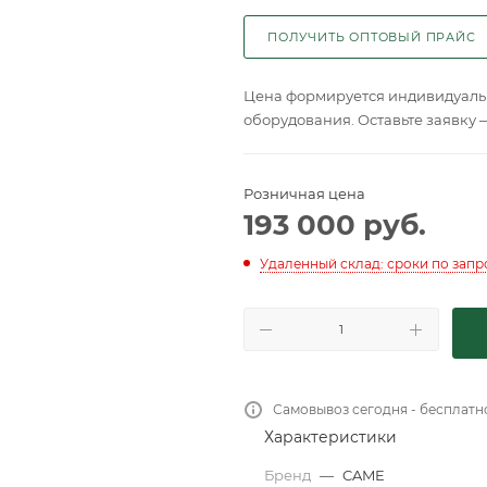
ПОЛУЧИТЬ ОПТОВЫЙ ПРАЙС
Цена формируется индивидуальн
оборудования. Оставьте заявку 
Розничная цена
193 000
руб.
Удаленный склад: сроки по запр
Самовывоз сегодня - бесплатн
Характеристики
Бренд
—
CAME