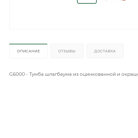
ОПИСАНИЕ
ОТЗЫВЫ
ДОСТАВКА
G6000 - Тумба шлагбаума из оцинкованной и окраше