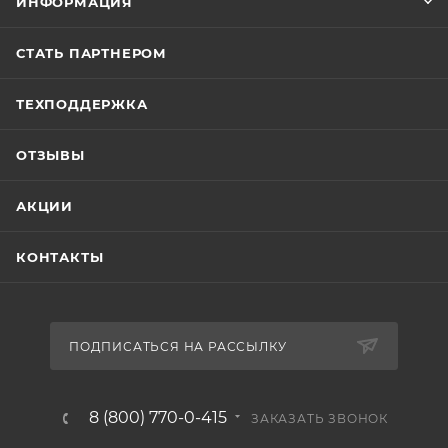
ИНФОРМАЦИЯ
СТАТЬ ПАРТНЕРОМ
ТЕХПОДДЕРЖКА
ОТЗЫВЫ
АКЦИИ
КОНТАКТЫ
ПОДПИСАТЬСЯ НА РАССЫЛКУ
8 (800) 770-0-415
ЗАКАЗАТЬ ЗВОНОК