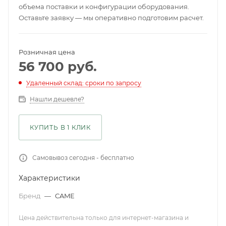
объема поставки и конфигурации оборудования.
Оставьте заявку — мы оперативно подготовим расчет.
Розничная цена
56 700
руб.
Удаленный склад: сроки по запросу
Нашли дешевле?
КУПИТЬ В 1 КЛИК
Самовывоз сегодня - бесплатно
Характеристики
Бренд
—
CAME
Цена действительна только для интернет-магазина и