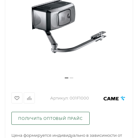
Артикул:
001F1000
ПОЛУЧИТЬ ОПТОВЫЙ ПРАЙС
Цена формируется индивидуально в зависимости от