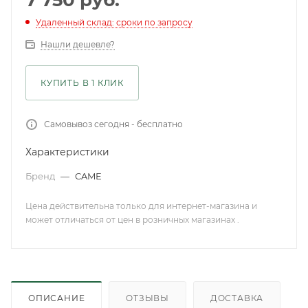
7 750
руб.
Удаленный склад: сроки по запросу
Нашли дешевле?
КУПИТЬ В 1 КЛИК
Самовывоз сегодня - бесплатно
Характеристики
Бренд
—
CAME
Цена действительна только для интернет-магазина и
может отличаться от цен в розничных магазинах .
ОПИСАНИЕ
ОТЗЫВЫ
ДОСТАВКА