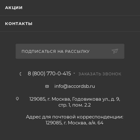
АКЦИИ
КОНТАКТЫ
ПОДПИСАТЬСЯ НА РАССЫЛКУ
8 (800) 770-0-415
ЗАКАЗАТЬ ЗВОНОК
info@accordsb.ru
129085, г. Москва, Годовикова ул., д. 9,
стр. 1, пом. 2.2
Адрес для почтовой корреспонденции:
129085, г. Москва, а/я. 64