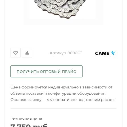
Артикул:
009CCT
ПОЛУЧИТЬ ОПТОВЫЙ ПРАЙС
Цена формируется индивидуально в зависимости от
объема поставки и конфигурации оборудования.
Оставьте заявку — мы оперативно подготовим расчет.
Розничная цена