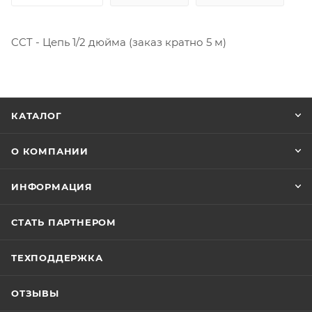
CCT - Цепь 1/2 дюйма (заказ кратно 5 м)
КАТАЛОГ
О КОМПАНИИ
ИНФОРМАЦИЯ
СТАТЬ ПАРТНЕРОМ
ТЕХПОДДЕРЖКА
ОТЗЫВЫ