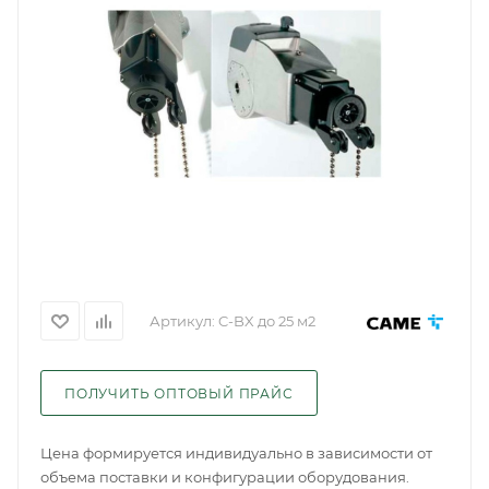
Артикул:
C-BX до 25 м2
ПОЛУЧИТЬ ОПТОВЫЙ ПРАЙС
Цена формируется индивидуально в зависимости от
объема поставки и конфигурации оборудования.