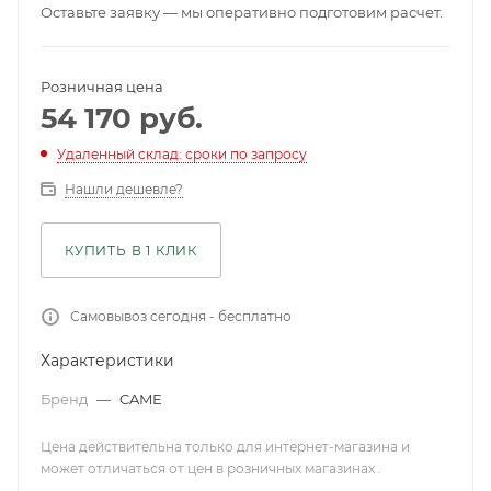
Оставьте заявку — мы оперативно подготовим расчет.
Розничная цена
54 170
руб.
Удаленный склад: сроки по запросу
Нашли дешевле?
КУПИТЬ В 1 КЛИК
Самовывоз сегодня - бесплатно
Характеристики
Бренд
—
CAME
Цена действительна только для интернет-магазина и
может отличаться от цен в розничных магазинах .