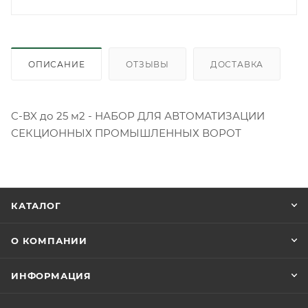
ОПИСАНИЕ
ОТЗЫВЫ
ДОСТАВКА
C-BX до 25 м2 - НАБОР ДЛЯ АВТОМАТИЗАЦИИ
СЕКЦИОННЫХ ПРОМЫШЛЕННЫХ ВОРОТ
КАТАЛОГ
О КОМПАНИИ
ИНФОРМАЦИЯ