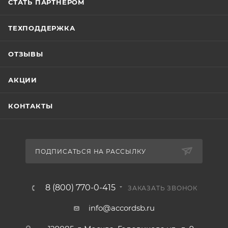
СТАТЬ ПАРТНЕРОМ
ТЕХПОДДЕРЖКА
ОТЗЫВЫ
АКЦИИ
КОНТАКТЫ
ПОДПИСАТЬСЯ НА РАССЫЛКУ
8 (800) 770-0-415
ЗАКАЗАТЬ ЗВОНОК
info@accordsb.ru