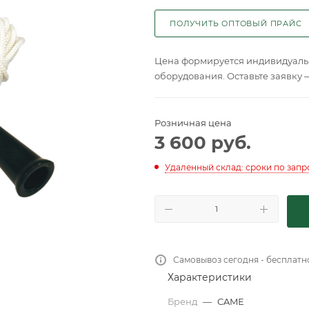
ПОЛУЧИТЬ ОПТОВЫЙ ПРАЙС
Цена формируется индивидуальн
оборудования. Оставьте заявку 
Розничная цена
3 600
руб.
Удаленный склад: сроки по запр
Самовывоз сегодня - бесплатн
Характеристики
Бренд
—
CAME