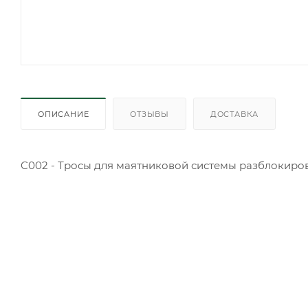
ОПИСАНИЕ
ОТЗЫВЫ
ДОСТАВКА
C002 - Тросы для маятниковой системы разблокиро