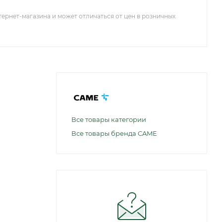
тернет-магазина и может отличаться от цен в розничных
Все товары категории
Все товары бренда CAME