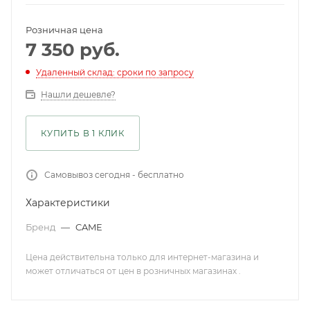
Розничная цена
7 350
руб.
Удаленный склад: сроки по запросу
Нашли дешевле?
КУПИТЬ В 1 КЛИК
Самовывоз сегодня - бесплатно
Характеристики
Бренд
—
CAME
Цена действительна только для интернет-магазина и
может отличаться от цен в розничных магазинах .