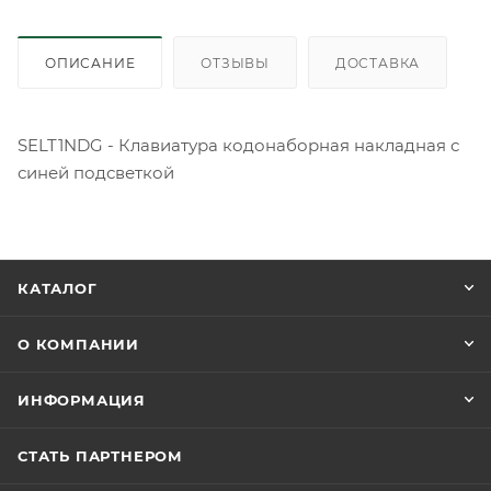
ОПИСАНИЕ
ОТЗЫВЫ
ДОСТАВКА
SELT1NDG - Клавиатура кодонаборная накладная с
синей подсветкой
КАТАЛОГ
О КОМПАНИИ
ИНФОРМАЦИЯ
СТАТЬ ПАРТНЕРОМ