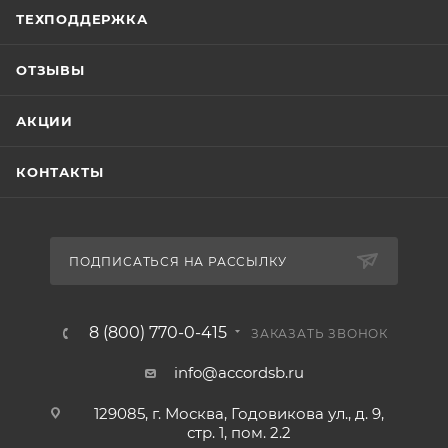
ТЕХПОДДЕРЖКА
ОТЗЫВЫ
АКЦИИ
КОНТАКТЫ
ПОДПИСАТЬСЯ НА РАССЫЛКУ
8 (800) 770-0-415
ЗАКАЗАТЬ ЗВОНОК
info@accordsb.ru
129085, г. Москва, Годовикова ул., д. 9,
стр. 1, пом. 2.2