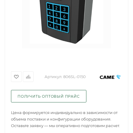
Артикул:
806SL-0150
ПОЛУЧИТЬ ОПТОВЫЙ ПРАЙС
Цена формируется индивидуально в зависимости от
объема поставки и конфигурации оборудования.
Оставьте заявку — мы оперативно подготовим расчет.