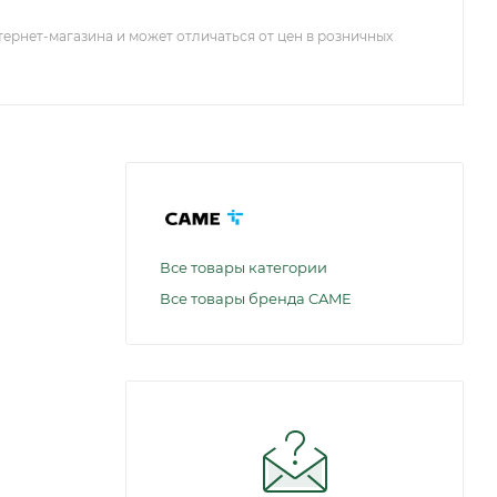
тернет-магазина и может отличаться от цен в розничных
Все товары категории
Все товары бренда CAME