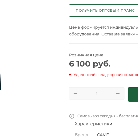
ПОЛУЧИТЬ ОПТОВЫЙ ПРАЙС
Цена формируется индивидуальн
оборудования. Оставьте заявку 
Розничная цена
6 100
руб.
Удаленный склад: сроки по запр
Самовывоз сегодня - бесплатн
Характеристики
Бренд
—
CAME