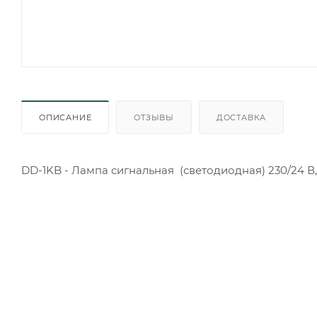
ОПИСАНИЕ
ОТЗЫВЫ
ДОСТАВКА
DD-1KB - Лампа сигнальная (светодиодная) 230/24 В,