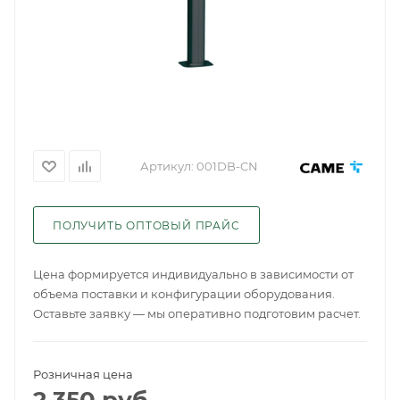
Артикул:
001DB-CN
ПОЛУЧИТЬ ОПТОВЫЙ ПРАЙС
Цена формируется индивидуально в зависимости от
объема поставки и конфигурации оборудования.
Оставьте заявку — мы оперативно подготовим расчет.
Розничная цена