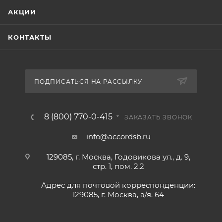
АКЦИИ
КОНТАКТЫ
ПОДПИСАТЬСЯ НА РАССЫЛКУ
8 (800) 770-0-415
ЗАКАЗАТЬ ЗВОНОК
info@accordsb.ru
129085, г. Москва, Годовикова ул., д. 9,
стр. 1, пом. 2.2
Адрес для почтовой корреспонденции:
129085, г. Москва, а/я. 64