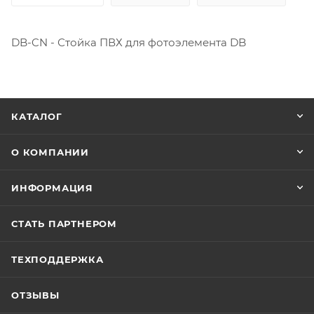
DB-CN - Стойка ПВХ для фотоэлемента DB
КАТАЛОГ
О КОМПАНИИ
ИНФОРМАЦИЯ
СТАТЬ ПАРТНЕРОМ
ТЕХПОДДЕРЖКА
ОТЗЫВЫ