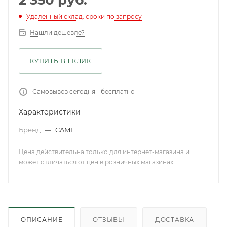
2 350
руб.
Удаленный склад: сроки по запросу
Нашли дешевле?
КУПИТЬ В 1 КЛИК
Самовывоз сегодня - бесплатно
Характеристики
Бренд
—
CAME
Цена действительна только для интернет-магазина и
может отличаться от цен в розничных магазинах .
ОПИСАНИЕ
ОТЗЫВЫ
ДОСТАВКА