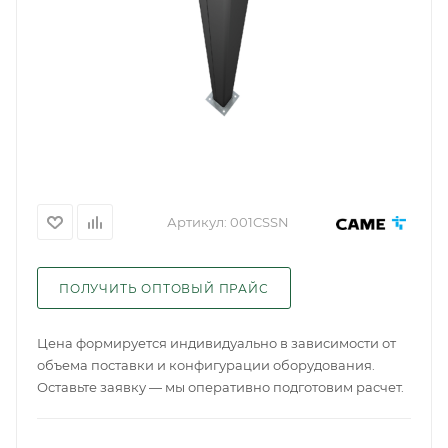
Артикул:
001CSSN
ПОЛУЧИТЬ ОПТОВЫЙ ПРАЙС
Цена формируется индивидуально в зависимости от
объема поставки и конфигурации оборудования.
Оставьте заявку — мы оперативно подготовим расчет.