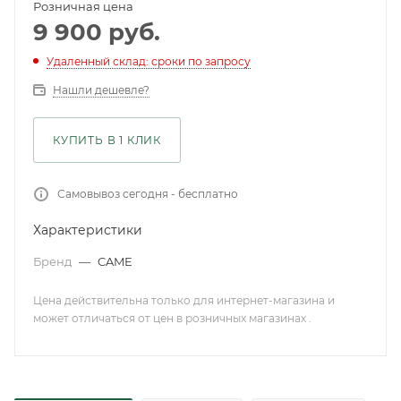
Розничная цена
9 900
руб.
Удаленный склад: сроки по запросу
Нашли дешевле?
КУПИТЬ В 1 КЛИК
Самовывоз сегодня - бесплатно
Характеристики
Бренд
—
CAME
Цена действительна только для интернет-магазина и
может отличаться от цен в розничных магазинах .