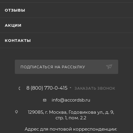
ОТЗЫВЫ
АКЦИИ
КОНТАКТЫ
ПОДПИСАТЬСЯ НА РАССЫЛКУ
8 (800) 770-0-415
ЗАКАЗАТЬ ЗВОНОК
info@accordsb.ru
129085, г. Москва, Годовикова ул., д. 9,
стр. 1, пом. 2.2
Адрес для почтовой корреспонденции: