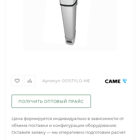
Артикул:
001STYLO-ME
ПОЛУЧИТЬ ОПТОВЫЙ ПРАЙС
Цена формируется индивидуально в зависимости от
объема поставки и конфигурации оборудования.
Оставьте заявку — мы оперативно подготовим расчет.