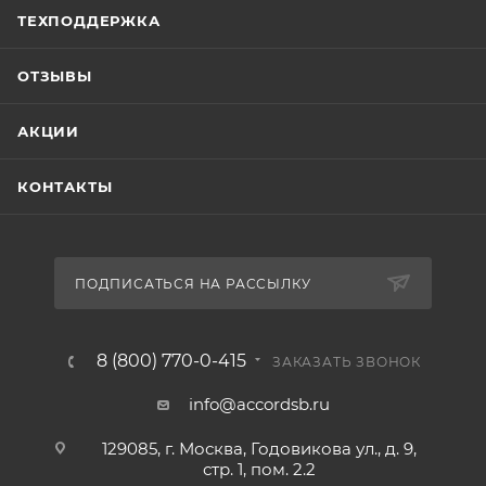
ТЕХПОДДЕРЖКА
ОТЗЫВЫ
АКЦИИ
КОНТАКТЫ
ПОДПИСАТЬСЯ НА РАССЫЛКУ
8 (800) 770-0-415
ЗАКАЗАТЬ ЗВОНОК
info@accordsb.ru
129085, г. Москва, Годовикова ул., д. 9,
стр. 1, пом. 2.2