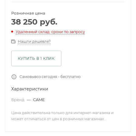
Розничная цена
38 250
руб.
Удаленный склад: сроки по запросу
Нашли дешевле?
КУПИТЬ В 1 КЛИК
Самовывоз сегодня - бесплатно
Характеристики
Бренд
—
CAME
Цена действительна только для интернет-магазина и
может отличаться от цен в розничных магазинах .