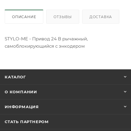
ОПИСАНИЕ
ОТЗЫВЫ
ДОСТАВКА
STYLO-ME - Привод 24 В рычажный,
самоблокирующийся с энкодером
КАТАЛОГ
О КОМПАНИИ
ИНФОРМАЦИЯ
СТАТЬ ПАРТНЕРОМ