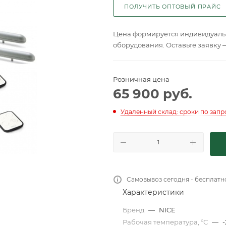
ПОЛУЧИТЬ ОПТОВЫЙ ПРАЙС
Цена формируется индивидуальн
оборудования. Оставьте заявку 
Розничная цена
65 900
руб.
Удаленный склад: сроки по запр
Самовывоз сегодня - бесплатн
Характеристики
Бренд
—
NICE
Рабочая температура, °С
—
-