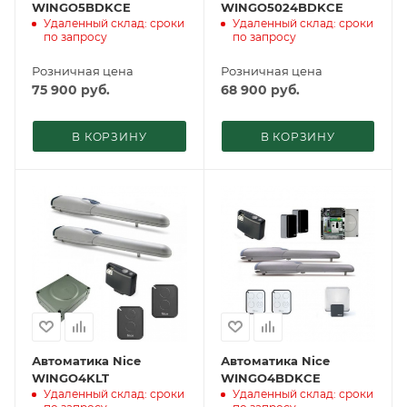
WINGO5BDKCE
WINGO5024BDKCE
Удаленный склад: сроки
Удаленный склад: сроки
по запросу
по запросу
Розничная цена
Розничная цена
75 900
руб.
68 900
руб.
В КОРЗИНУ
В КОРЗИНУ
Автоматика Nice
Автоматика Nice
WINGO4KLT
WINGO4BDKCE
Удаленный склад: сроки
Удаленный склад: сроки