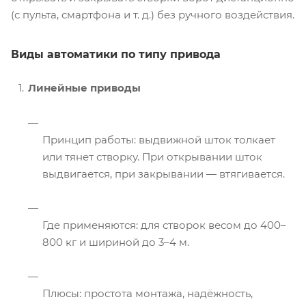
(с пульта, смартфона и т. д.) без ручного воздействия.
Виды автоматики по типу привода
Линейные приводы
Принцип работы: выдвижной шток толкает
или тянет створку. При открывании шток
выдвигается, при закрывании — втягивается.
Где применяются: для створок весом до 400–
800 кг и шириной до 3–4 м.
Плюсы: простота монтажа, надёжность,