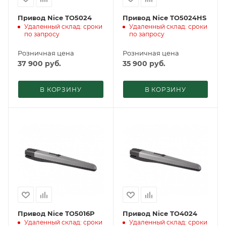
Привод Nice TO5024
Привод Nice TO5024HS
Удаленный склад: сроки
Удаленный склад: сроки
по запросу
по запросу
Розничная цена
Розничная цена
37 900
руб.
35 900
руб.
В КОРЗИНУ
В КОРЗИНУ
Привод Nice TO5016P
Привод Nice TO4024
Удаленный склад: сроки
Удаленный склад: сроки