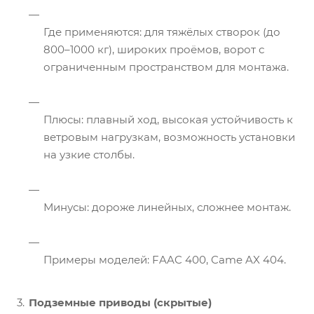
Где применяются: для тяжёлых створок (до
800–1000 кг), широких проёмов, ворот с
ограниченным пространством для монтажа.
Плюсы: плавный ход, высокая устойчивость к
ветровым нагрузкам, возможность установки
на узкие столбы.
Минусы: дороже линейных, сложнее монтаж.
Примеры моделей: FAAC 400, Came AX 404.
Подземные приводы (скрытые)