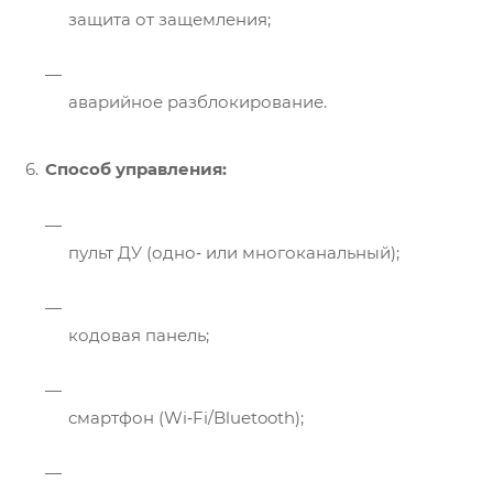
защита от защемления;
аварийное разблокирование.
Способ управления:
пульт ДУ (одно‑ или многоканальный);
кодовая панель;
смартфон (Wi‑Fi/Bluetooth);