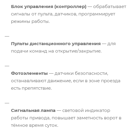
Блок управления (контроллер)
— обрабатывает
сигналы от пульта, датчиков, программирует
режимы работы.
Пульты дистанционного управления
— для
подачи команд на открытие/закрытие.
Фотоэлементы
— датчики безопасности,
останавливают движение, если в зоне проезда
есть препятствие.
Сигнальная лампа
— световой индикатор
работы привода, повышает заметность ворот в
тёмное время суток.