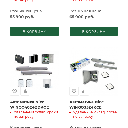
по запросу
по запросу
Розничная цена
Розничная цена
55 900
руб.
65 900
руб.
В КОРЗИНУ
В КОРЗИНУ
Автоматика Nice
Автоматика Nice
WINGO4024BDKCE
WINGO3524KCE
Удаленный склад: сроки
Удаленный склад: сроки
по запросу
по запросу
Розничная цена
Розничная цена