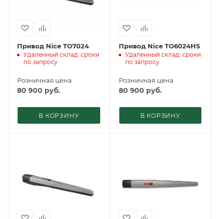
Привод Nice TO7024
Привод Nice TO6024HS
Удаленный склад: сроки
Удаленный склад: сроки
по запросу
по запросу
Розничная цена
Розничная цена
80 900
руб.
80 900
руб.
В КОРЗИНУ
В КОРЗИНУ