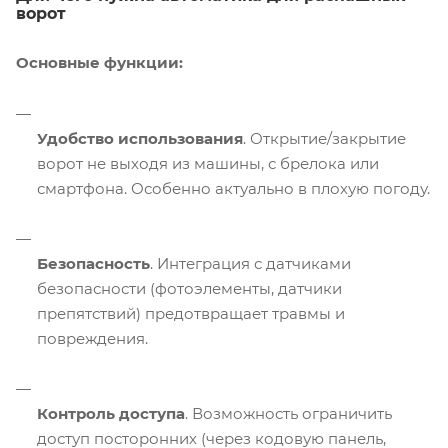
ворот
Основные функции:
Удобство использования
. Открытие/закрытие
ворот не выходя из машины, с брелока или
смартфона. Особенно актуально в плохую погоду.
Безопасность
. Интеграция с датчиками
безопасности (фотоэлементы, датчики
препятствий) предотвращает травмы и
повреждения.
Контроль доступа
. Возможность ограничить
доступ посторонних (через кодовую панель,