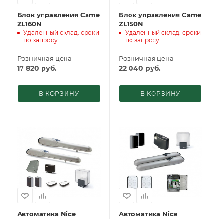
Блок управления Came
Блок управления Came
ZL160N
ZL150N
Удаленный склад: сроки
Удаленный склад: сроки
по запросу
по запросу
Розничная цена
Розничная цена
17 820
руб.
22 040
руб.
В КОРЗИНУ
В КОРЗИНУ
Автоматика Nice
Автоматика Nice