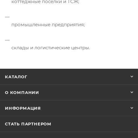
коттеджные посёлки и ТСЖ;
промышленные предприятия;
склады и логистические центры.
КАТАЛОГ
О КОМПАНИИ
ИНФОРМАЦИЯ
СТАТЬ ПАРТНЕРОМ