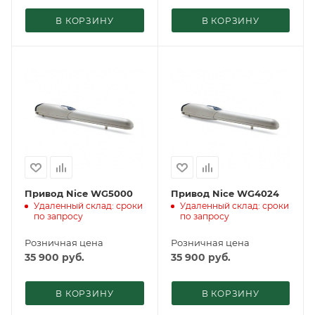
В КОРЗИНУ
В КОРЗИНУ
Привод Nice WG5000
Привод Nice WG4024
Удаленный склад: сроки
Удаленный склад: сроки
по запросу
по запросу
Розничная цена
Розничная цена
35 900
руб.
35 900
руб.
В КОРЗИНУ
В КОРЗИНУ