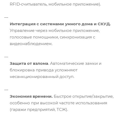
RFID‑считыватель, мобильное приложение).
Интеграция с системами умного дома и СКУД.
Управление через мобильное приложение,
голосовые помощники, синхронизация с
видеонаблюдением.
Защита от взлома
. Автоматические замки и
блокировка привода усложняют
несанкционированный доступ.
Экономия времени.
Быстрое открытие/закрытие,
особенно при высокой частоте использования
(гаражи предприятий, ТСЖ).