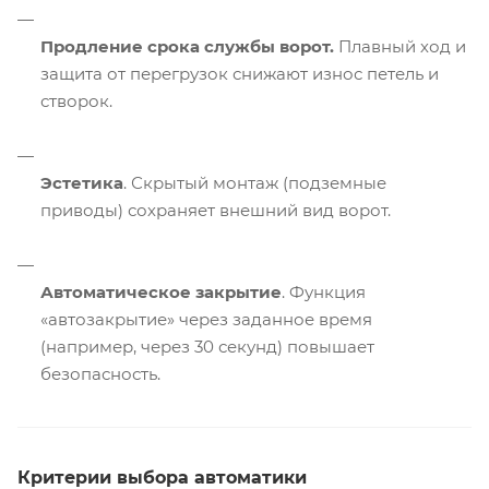
Продление срока службы ворот.
Плавный ход и
защита от перегрузок снижают износ петель и
створок.
Эстетика
. Скрытый монтаж (подземные
приводы) сохраняет внешний вид ворот.
Автоматическое закрытие
. Функция
«автозакрытие» через заданное время
(например, через 30 секунд) повышает
безопасность.
Критерии выбора автоматики