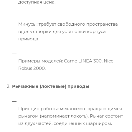
доступная цена.
Минусы: требует свободного пространства
вдоль створки для установки корпуса
привода.
Примеры моделей: Came LINEA 300, Nice
Robus 2000.
Рычажные (локтевые) приводы
Принцип работы: механизм с вращающимся
рычагом (напоминает локоть). Рычаг состоит
из двух частей, соединённых шарниром.