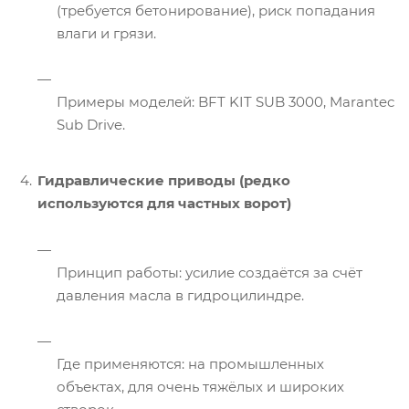
(требуется бетонирование), риск попадания
влаги и грязи.
Примеры моделей: BFT KIT SUB 3000, Marantec
Sub Drive.
Гидравлические приводы (редко
используются для частных ворот)
Принцип работы: усилие создаётся за счёт
давления масла в гидроцилиндре.
Где применяются: на промышленных
объектах, для очень тяжёлых и широких