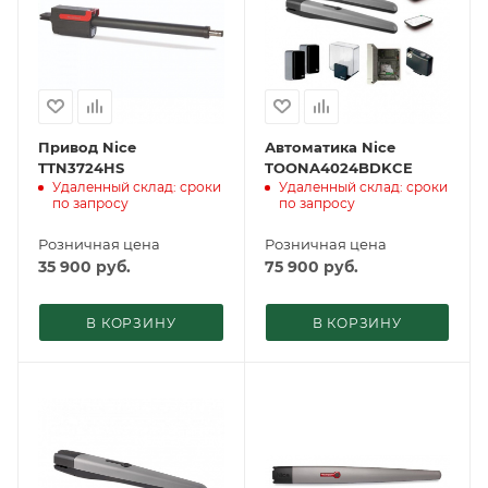
Привод Nice
Автоматика Nice
TTN3724HS
TOONA4024BDKCE
Удаленный склад: сроки
Удаленный склад: сроки
по запросу
по запросу
Розничная цена
Розничная цена
35 900
руб.
75 900
руб.
В КОРЗИНУ
В КОРЗИНУ