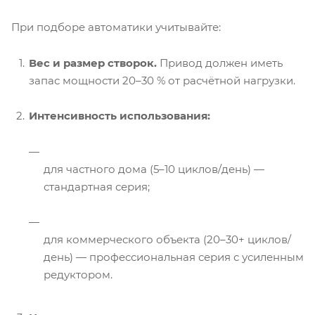
При подборе автоматики учитывайте:
Вес и размер створок.
Привод должен иметь
запас мощности 20–30 % от расчётной нагрузки.
Интенсивность использования:
для частного дома (5–10 циклов/день) —
стандартная серия;
для коммерческого объекта (20–30+ циклов/
день) — профессиональная серия с усиленным
редуктором.