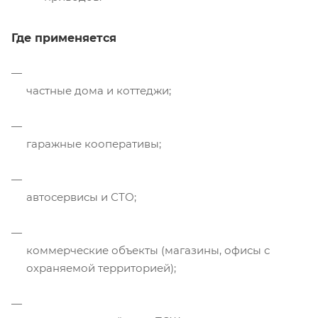
Где применяется
частные дома и коттеджи;
гаражные кооперативы;
автосервисы и СТО;
коммерческие объекты (магазины, офисы с
охраняемой территорией);