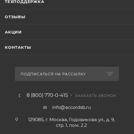
ТЕХПОДДЕРЖКА
ОТЗЫВЫ
АКЦИИ
КОНТАКТЫ
ПОДПИСАТЬСЯ НА РАССЫЛКУ
8 (800) 770-0-415
ЗАКАЗАТЬ ЗВОНОК
info@accordsb.ru
129085, г. Москва, Годовикова ул., д. 9,
стр. 1, пом. 2.2