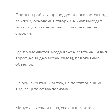
Принцип работы: привод устанавливается под
землёй у основания створки. Рычаг выходит
из корпуса и соединяется с нижней частью
створки.
Где применяются: когда важен эстетичный вид
ворот (не видно механизмов), для элитных
объектов.
Плюсы: скрытый монтаж, не портят внешний
вид, защита от вандализма.
Минусы: высокая цена, сложный монтаж