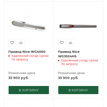
Привод Nice WG4000
Привод Nice
Удаленный склад: сроки
WG3524HS
по запросу
Удаленный склад: сроки
по запросу
Розничная цена
Розничная цена
35 900
руб.
35 900
руб.
В КОРЗИНУ
В КОРЗИНУ