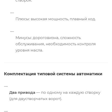
створок.
Плюсы: высокая мощность, плавный ход.
Минусы: дороговизна, сложность
обслуживания, необходимость контроля
уровня масла.
Комплектация типовой системы автоматики
Два привода
— по одному на каждую створку
(для двустворчатых ворот).