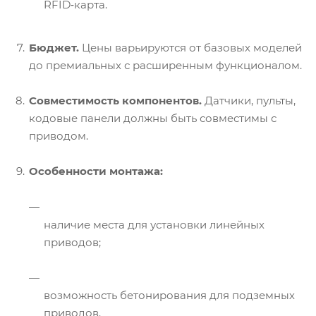
RFID‑карта.
Бюджет.
Цены варьируются от базовых моделей
до премиальных с расширенным функционалом.
Совместимость компонентов.
Датчики, пульты,
кодовые панели должны быть совместимы с
приводом.
Особенности монтажа:
наличие места для установки линейных
приводов;
возможность бетонирования для подземных
приводов.