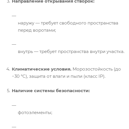
Направление открывания створок:
наружу — требует свободного пространства
перед воротами;
внутрь — требует пространства внутри участка.
Климатические условия.
Морозостойкость (до
−30 °C), защита от влаги и пыли (класс IP).
Наличие системы безопасности:
фотоэлементы;