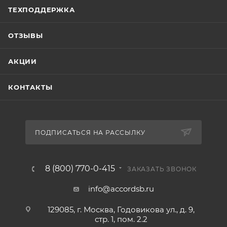
ТЕХПОДДЕРЖКА
ОТЗЫВЫ
АКЦИИ
КОНТАКТЫ
ПОДПИСАТЬСЯ НА РАССЫЛКУ
8 (800) 770-0-415
ЗАКАЗАТЬ ЗВОНОК
info@accordsb.ru
129085, г. Москва, Годовикова ул., д. 9,
стр. 1, пом. 2.2