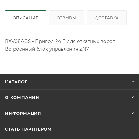
ОПИСАНИЕ
ОТЗЫВЫ
ДОСТАВКА
BXV08AGS - Привод 24 В для откатных ворот.
Встроенный блок управления ZN7
КАТАЛОГ
О КОМПАНИИ
ИНФОРМАЦИЯ
СТАТЬ ПАРТНЕРОМ