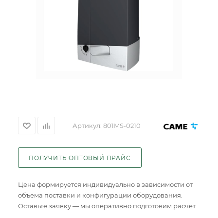
Артикул:
801MS-0210
ПОЛУЧИТЬ ОПТОВЫЙ ПРАЙС
Цена формируется индивидуально в зависимости от
объема поставки и конфигурации оборудования.
Оставьте заявку — мы оперативно подготовим расчет.