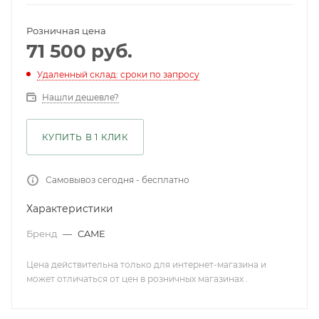
Розничная цена
71 500
руб.
Удаленный склад: сроки по запросу
Нашли дешевле?
КУПИТЬ В 1 КЛИК
Самовывоз сегодня - бесплатно
Характеристики
Бренд
—
CAME
Цена действительна только для интернет-магазина и
может отличаться от цен в розничных магазинах .