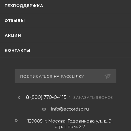
ТЕХПОДДЕРЖКА
ОТЗЫВЫ
АКЦИИ
КОНТАКТЫ
ПОДПИСАТЬСЯ НА РАССЫЛКУ
8 (800) 770-0-415
ЗАКАЗАТЬ ЗВОНОК
info@accordsb.ru
129085, г. Москва, Годовикова ул., д. 9,
стр. 1, пом. 2.2