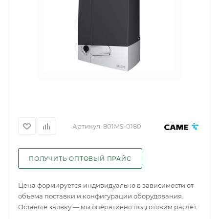
Артикул:
801MS-0180
ПОЛУЧИТЬ ОПТОВЫЙ ПРАЙС
Цена формируется индивидуально в зависимости от
объема поставки и конфигурации оборудования.
Оставьте заявку — мы оперативно подготовим расчет.