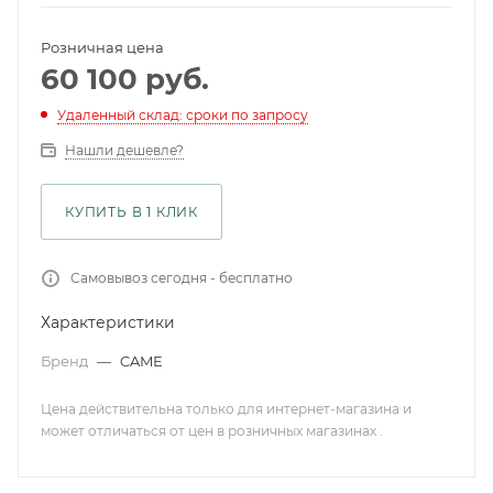
Розничная цена
60 100
руб.
Удаленный склад: сроки по запросу
Нашли дешевле?
КУПИТЬ В 1 КЛИК
Самовывоз сегодня - бесплатно
Характеристики
Бренд
—
CAME
Цена действительна только для интернет-магазина и
может отличаться от цен в розничных магазинах .