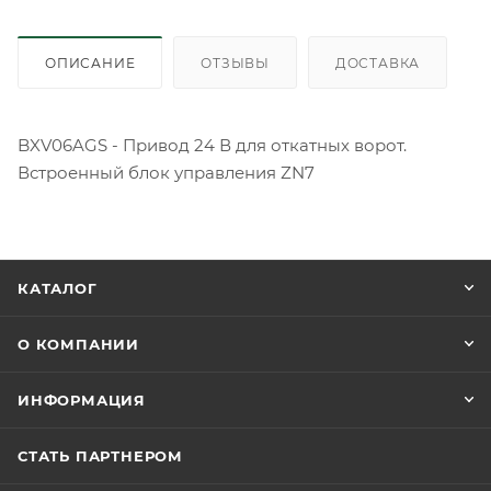
ОПИСАНИЕ
ОТЗЫВЫ
ДОСТАВКА
BXV06AGS - Привод 24 В для откатных ворот.
Встроенный блок управления ZN7
КАТАЛОГ
О КОМПАНИИ
ИНФОРМАЦИЯ
СТАТЬ ПАРТНЕРОМ