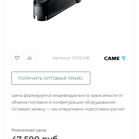
Артикул:
001E456
ПОЛУЧИТЬ ОПТОВЫЙ ПРАЙС
Цена формируется индивидуально в зависимости от
объема поставки и конфигурации оборудования.
Оставьте заявку — мы оперативно подготовим расчет.
Розничная цена