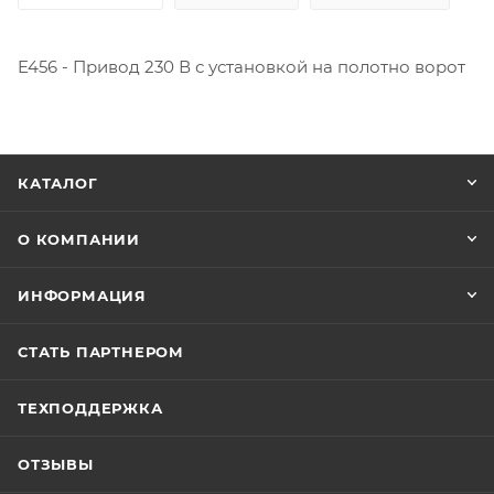
E456 - Привод 230 В с установкой на полотно ворот
КАТАЛОГ
О КОМПАНИИ
ИНФОРМАЦИЯ
СТАТЬ ПАРТНЕРОМ
ТЕХПОДДЕРЖКА
ОТЗЫВЫ