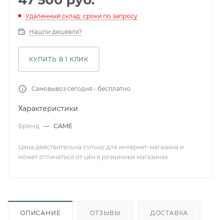
47 500
руб.
Удаленный склад: сроки по запросу
Нашли дешевле?
КУПИТЬ В 1 КЛИК
Самовывоз сегодня - бесплатно
Характеристики
Бренд
—
CAME
Цена действительна только для интернет-магазина и
может отличаться от цен в розничных магазинах .
ОПИСАНИЕ
ОТЗЫВЫ
ДОСТАВКА