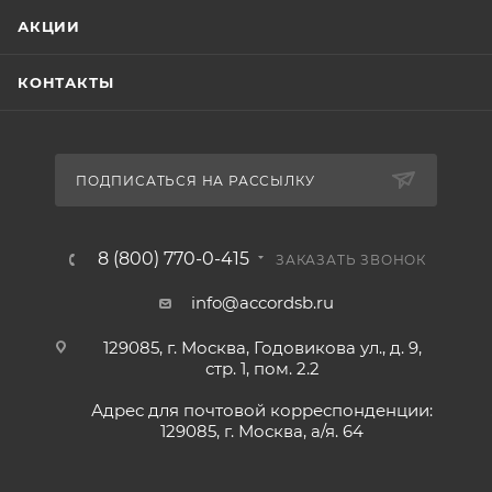
АКЦИИ
КОНТАКТЫ
ПОДПИСАТЬСЯ НА РАССЫЛКУ
8 (800) 770-0-415
ЗАКАЗАТЬ ЗВОНОК
info@accordsb.ru
129085, г. Москва, Годовикова ул., д. 9,
стр. 1, пом. 2.2
Адрес для почтовой корреспонденции:
129085, г. Москва, а/я. 64