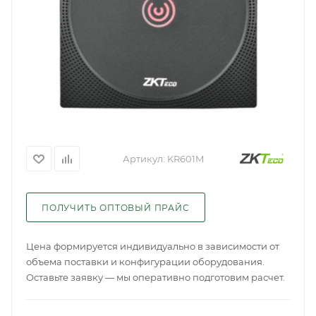
Артикул:
KR601M
ПОЛУЧИТЬ ОПТОВЫЙ ПРАЙС
Цена формируется индивидуально в зависимости от
объема поставки и конфигурации оборудования.
Оставьте заявку — мы оперативно подготовим расчет.