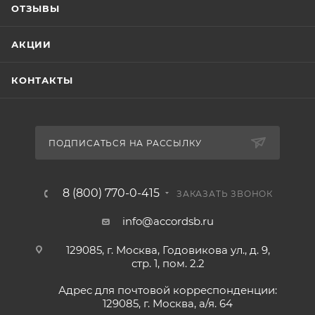
ОТЗЫВЫ
АКЦИИ
КОНТАКТЫ
ПОДПИСАТЬСЯ НА РАССЫЛКУ
8 (800) 770-0-415
ЗАКАЗАТЬ ЗВОНОК
info@accordsb.ru
129085, г. Москва, Годовикова ул., д. 9,
стр. 1, пом. 2.2
Адрес для почтовой корреспонденции:
129085, г. Москва, а/я. 64