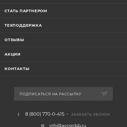
СТАТЬ ПАРТНЕРОМ
ТЕХПОДДЕРЖКА
ОТЗЫВЫ
АКЦИИ
КОНТАКТЫ
ПОДПИСАТЬСЯ НА РАССЫЛКУ
8 (800) 770-0-415
ЗАКАЗАТЬ ЗВОНОК
info@accordsb.ru