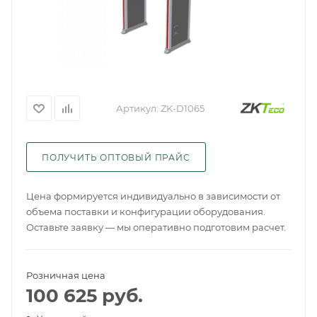
Артикул:
ZK-D1065
ПОЛУЧИТЬ ОПТОВЫЙ ПРАЙС
Цена формируется индивидуально в зависимости от
объема поставки и конфигурации оборудования.
Оставьте заявку — мы оперативно подготовим расчет.
Розничная цена
100 625
руб.