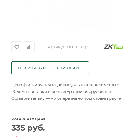
Артикул:
UHF1-Tag3
ПОЛУЧИТЬ ОПТОВЫЙ ПРАЙС
Цена формируется индивидуально в зависимости от
объема поставки и конфигурации оборудования.
Оставьте заявку — мы оперативно подготовим расчет.
Розничная цена
335
руб.