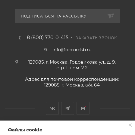
ПОДПИСАТЬСЯ НА РАССЫЛКУ
8 (800) 770-0-415
ЗАКАЗАТЬ ЗВОНОК
info@accordsb.ru
129085, г. Москва, Годовикова ул., д. 9,
стр. 1, пом. 2.2
Адрес для почтовой корреспонденции:
129085, г. Москва, а/я. 64
Файлы cookie
2026 © Обращаем Ваше внимание на то, что вся