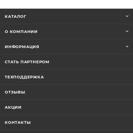
КАТАЛОГ
О КОМПАНИИ
ИНФОРМАЦИЯ
СТАТЬ ПАРТНЕРОМ
ТЕХПОДДЕРЖКА
ОТЗЫВЫ
АКЦИИ
КОНТАКТЫ