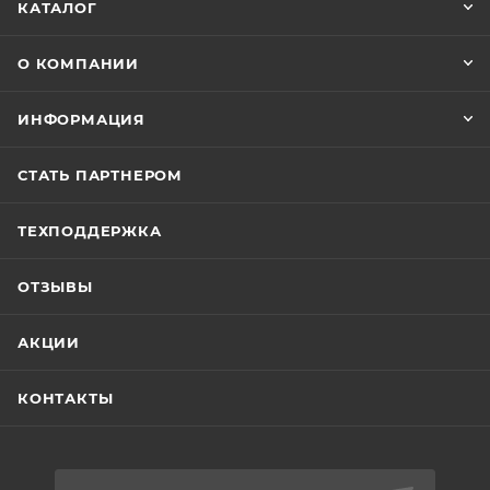
КАТАЛОГ
О КОМПАНИИ
ИНФОРМАЦИЯ
СТАТЬ ПАРТНЕРОМ
ТЕХПОДДЕРЖКА
ОТЗЫВЫ
АКЦИИ
КОНТАКТЫ