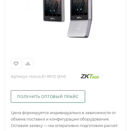
Артикул:
Horus E1-RFID (EM)
ПОЛУЧИТЬ ОПТОВЫЙ ПРАЙС
Цена формируется индивидуально в зависимости от
объема поставки и конфигурации оборудования.
Оставьте заявку — мы оперативно подготовим расчет.