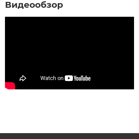
Видеообзор