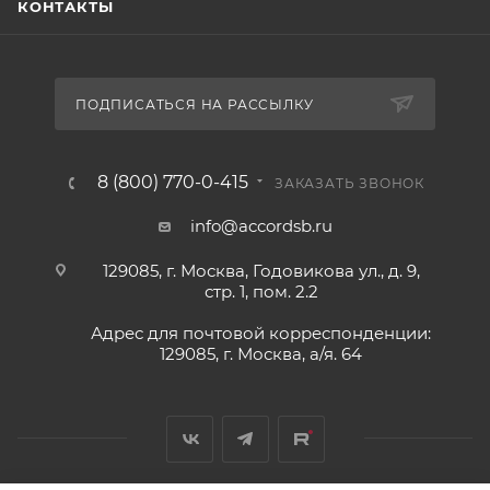
КОНТАКТЫ
ПОДПИСАТЬСЯ НА РАССЫЛКУ
8 (800) 770-0-415
ЗАКАЗАТЬ ЗВОНОК
info@accordsb.ru
129085, г. Москва, Годовикова ул., д. 9,
стр. 1, пом. 2.2
Адрес для почтовой корреспонденции:
129085, г. Москва, а/я. 64