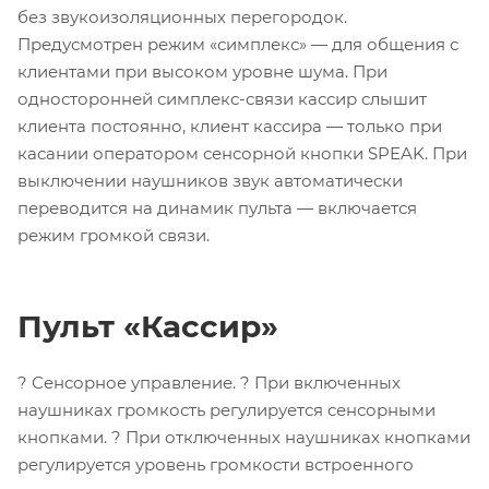
без звукоизоляционных перегородок.
Предусмотрен режим «симплекс» — для общения с
клиентами при высоком уровне шума. При
односторонней симплекс-связи кассир слышит
клиента постоянно, клиент кассира — только при
касании оператором сенсорной кнопки SPEAK. При
выключении наушников звук автоматически
переводится на динамик пульта — включается
режим громкой связи.
Пульт «Кассир»
? Сенсорное управление. ? При включенных
наушниках громкость регулируется сенсорными
кнопками. ? При отключенных наушниках кнопками
регулируется уровень громкости встроенного