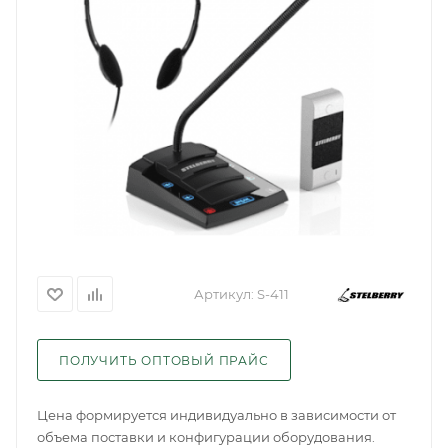
Артикул:
S-411
ПОЛУЧИТЬ ОПТОВЫЙ ПРАЙС
Цена формируется индивидуально в зависимости от
объема поставки и конфигурации оборудования.