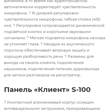
динамика, в то время как аудиопроцессор
автоматически корректирует чувствительность
микрофона. ? 16 уровней регулировки
чувствительности микрофона, гибкая стойка (450
мм). ? Регулировка сопровождается динамической
подсветкой кнопок и короткими звуковыми
сигналами. ? Мягкая подсветка микрофона кассира
не утомляет глаза. ? Насадка из акустического
поролона обеспечивает ветровую защиту и
хорошую разборчивость речи. ? Разъемы: для
выхода на панель клиента, подключения
наушников, подключения питания, аудиовыхода
для записи разговоров на регистратор.
Панель «Клиент» S-100
? Компактный алюминиевый корпус оснащен
антивандальными заглушками, прикрывающими