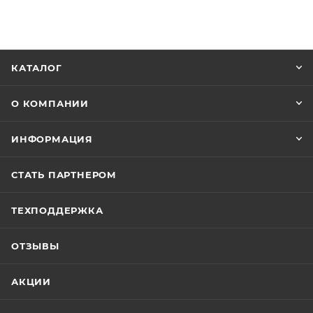
КАТАЛОГ
О КОМПАНИИ
ИНФОРМАЦИЯ
СТАТЬ ПАРТНЕРОМ
ТЕХПОДДЕРЖКА
ОТЗЫВЫ
АКЦИИ