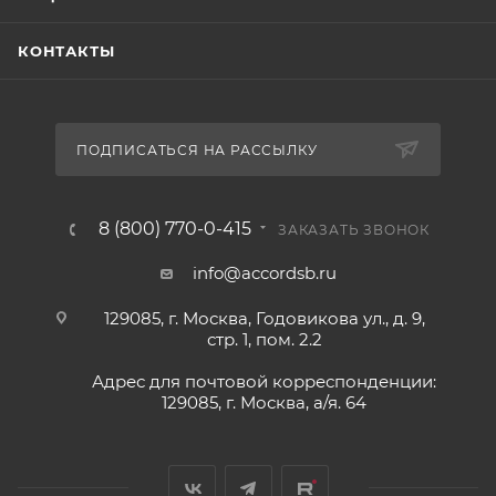
КОНТАКТЫ
ПОДПИСАТЬСЯ НА РАССЫЛКУ
8 (800) 770-0-415
ЗАКАЗАТЬ ЗВОНОК
info@accordsb.ru
129085, г. Москва, Годовикова ул., д. 9,
стр. 1, пом. 2.2
Адрес для почтовой корреспонденции:
129085, г. Москва, а/я. 64