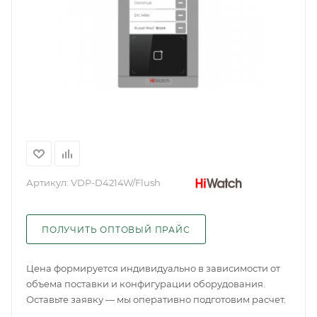
Артикул:
VDP-D4214W/Flush
ПОЛУЧИТЬ ОПТОВЫЙ ПРАЙС
Цена формируется индивидуально в зависимости от
объема поставки и конфигурации оборудования.
Оставьте заявку — мы оперативно подготовим расчет.