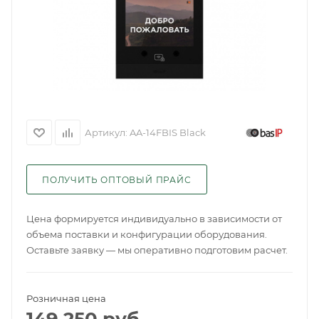
Артикул:
AA-14FBIS Black
ПОЛУЧИТЬ ОПТОВЫЙ ПРАЙС
Цена формируется индивидуально в зависимости от
объема поставки и конфигурации оборудования.
Оставьте заявку — мы оперативно подготовим расчет.
Розничная цена