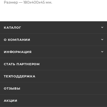
Размер — 180x400x45 мм.
КАТАЛОГ
О КОМПАНИИ
ИНФОРМАЦИЯ
СТАТЬ ПАРТНЕРОМ
ТЕХПОДДЕРЖКА
ОТЗЫВЫ
АКЦИИ