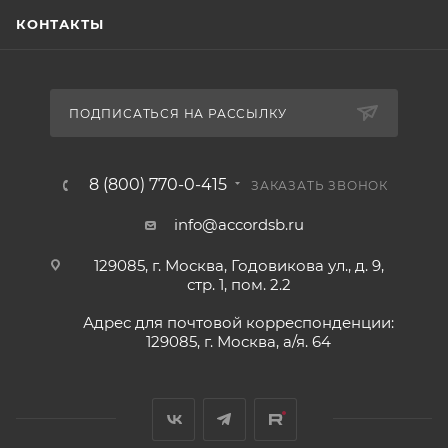
КОНТАКТЫ
ПОДПИСАТЬСЯ НА РАССЫЛКУ
8 (800) 770-0-415
ЗАКАЗАТЬ ЗВОНОК
info@accordsb.ru
129085, г. Москва, Годовикова ул., д. 9,
стр. 1, пом. 2.2
Адрес для почтовой корреспонденции:
129085, г. Москва, а/я. 64