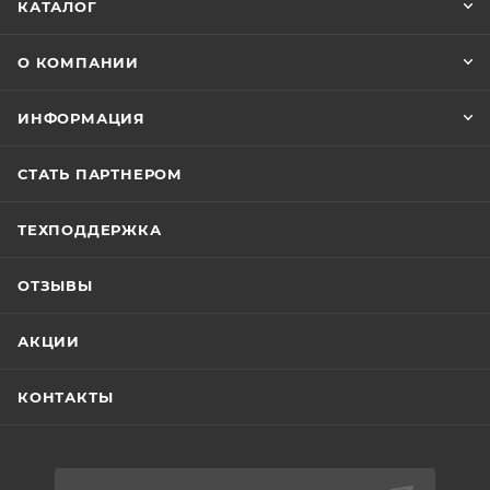
КАТАЛОГ
О КОМПАНИИ
ИНФОРМАЦИЯ
СТАТЬ ПАРТНЕРОМ
ТЕХПОДДЕРЖКА
ОТЗЫВЫ
АКЦИИ
КОНТАКТЫ