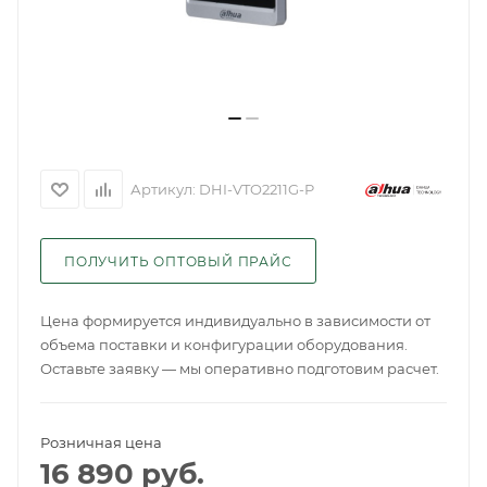
Артикул:
DHI-VTO2211G-P
ПОЛУЧИТЬ ОПТОВЫЙ ПРАЙС
Цена формируется индивидуально в зависимости от
объема поставки и конфигурации оборудования.
Оставьте заявку — мы оперативно подготовим расчет.
Розничная цена
16 890
руб.