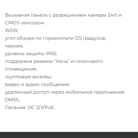
Вызывная панель с разрешением камеры 2мп и
CMOS сенсором
WDR;
угол обзора по горизонтали 125 градусов;
черная;
уровень защиты IP65;
поддержка режима "Ночь" и голосового
оповещения;
групповые вызовы;
видео и аудио сообщения;
удаленный доступ через мобильное приложение
DMSS;
Питание: DC 12V/PoE.