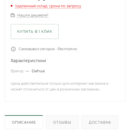
Удаленный склад: сроки по запросу
Нашли дешевле?
КУПИТЬ В 1 КЛИК
Самовывоз сегодня - бесплатно
Характеристики
Бренд
—
Dahua
Цена действительна только для интернет-магазина и
может отличаться от цен в розничных магазинах .
ОПИСАНИЕ
ОТЗЫВЫ
ДОСТАВКА