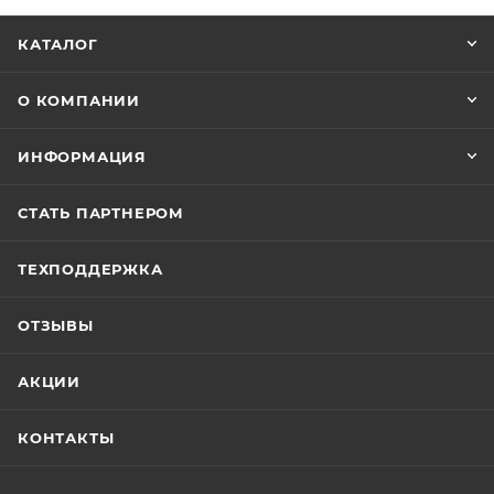
КАТАЛОГ
О КОМПАНИИ
ИНФОРМАЦИЯ
СТАТЬ ПАРТНЕРОМ
ТЕХПОДДЕРЖКА
ОТЗЫВЫ
АКЦИИ
КОНТАКТЫ