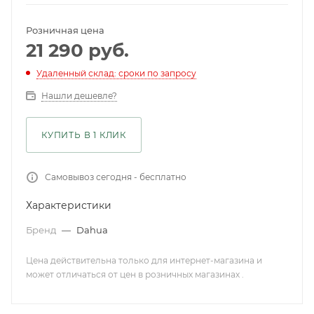
Розничная цена
21 290
руб.
Удаленный склад: сроки по запросу
Нашли дешевле?
КУПИТЬ В 1 КЛИК
Самовывоз сегодня - бесплатно
Характеристики
Бренд
—
Dahua
Цена действительна только для интернет-магазина и
может отличаться от цен в розничных магазинах .