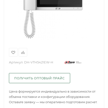
Артикул:
DH-VTH5421EW-H
ПОЛУЧИТЬ ОПТОВЫЙ ПРАЙС
Цена формируется индивидуально в зависимости от
объема поставки и конфигурации оборудования.
Оставьте заявку — мы оперативно подготовим расчет.