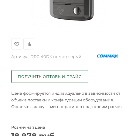
Артикул:
DRC-40DK (темно-серый)
ПОЛУЧИТЬ ОПТОВЫЙ ПРАЙС
Цена формируется индивидуально в зависимости от
объема поставки и конфигурации оборудования.
Оставьте заявку — мы оперативно подготовим расчет.
Розничная цена