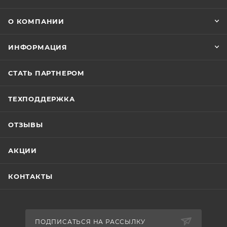
О КОМПАНИИ
ИНФОРМАЦИЯ
СТАТЬ ПАРТНЕРОМ
ТЕХПОДДЕРЖКА
ОТЗЫВЫ
АКЦИИ
КОНТАКТЫ
ПОДПИСАТЬСЯ НА РАССЫЛКУ