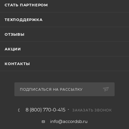
СТАТЬ ПАРТНЕРОМ
ТЕХПОДДЕРЖКА
ОТЗЫВЫ
АКЦИИ
КОНТАКТЫ
ПОДПИСАТЬСЯ НА РАССЫЛКУ
8 (800) 770-0-415
ЗАКАЗАТЬ ЗВОНОК
info@accordsb.ru