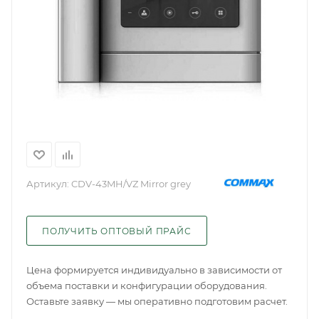
Артикул:
CDV-43MH/VZ Mirror grey
ПОЛУЧИТЬ ОПТОВЫЙ ПРАЙС
Цена формируется индивидуально в зависимости от
объема поставки и конфигурации оборудования.
Оставьте заявку — мы оперативно подготовим расчет.