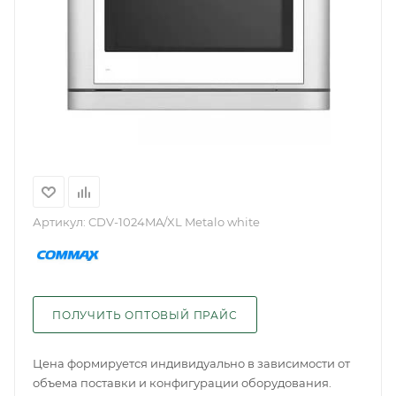
Артикул:
CDV-1024MA/XL Metalo white
ПОЛУЧИТЬ ОПТОВЫЙ ПРАЙС
Цена формируется индивидуально в зависимости от
объема поставки и конфигурации оборудования.