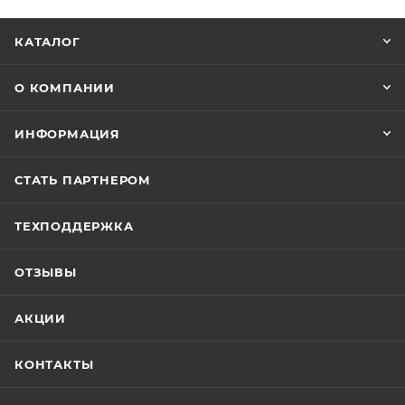
КАТАЛОГ
О КОМПАНИИ
ИНФОРМАЦИЯ
СТАТЬ ПАРТНЕРОМ
ТЕХПОДДЕРЖКА
ОТЗЫВЫ
АКЦИИ
КОНТАКТЫ