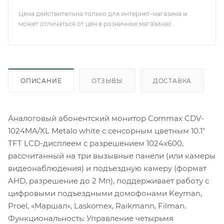
Цена действительна только для интернет-магазина и
может отличаться от цен в розничных магазинах .
ОПИСАНИЕ
ОТЗЫВЫ
ДОСТАВКА
Аналоговый абонентский монитор Commax CDV-
1024MA/XL Metalo white с сенсорным цветным 10.1"
TFT LCD-дисплеем с разрешением 1024x600,
рассчитанный на три вызывные панели (или камеры
видеонаблюдения) и подъездную камеру (формат
AHD, разрешение до 2 Мп), поддерживает работу с
цифровыми подъездными домофонами Keyman,
Proel, «Маршал», Laskomex, Raikmann, Filman.
Функциональность: Управление четырьмя