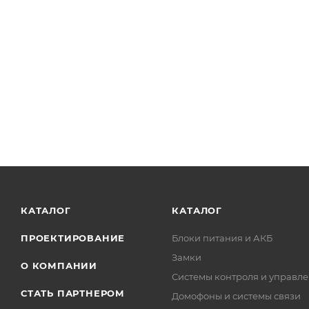
КАТАЛОГ
КАТАЛОГ
ПРОЕКТИРОВАНИЕ
Блоки питания и АКБ
Замки
О КОМПАНИИ
Системы контроля и управле
СТАТЬ ПАРТНЕРОМ
Домофоны и системы связи